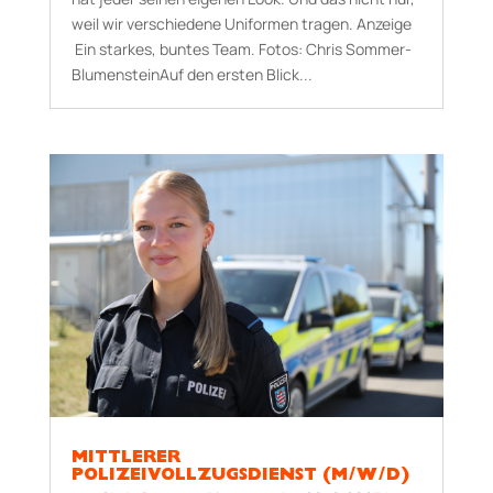
weil wir verschiedene Uniformen tragen. Anzeige
Ein starkes, buntes Team. Fotos: Chris Sommer-
BlumensteinAuf den ersten Blick...
MITTLERER
POLIZEIVOLLZUGSDIENST (M/W/D)