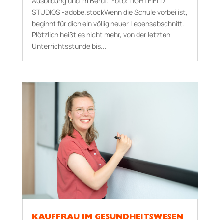
Ausbildung und im Beruf. Foto: LIGHTFIELD
STUDIOS -adobe.stockWenn die Schule vorbei ist,
beginnt für dich ein völlig neuer Lebensabschnitt.
Plötzlich heißt es nicht mehr, von der letzten
Unterrichtsstunde bis...
KAUFFRAU IM GESUNDHEITSWESEN