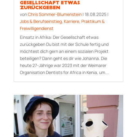
GESELLSCHAFT ETWAS
ZURÜCKGEBEN
von
Chris Sommer-Blumenstein
|
18.08.2025
|
Jobs & Berufseinstieg
,
Karriere
,
Praktikum &
Freiwilligendienst
Einsatz in Afrika: Der Gesellschaft etwas
zurückgeben Du bist mit der Schule fertig und
möchtest dich gern an einem sozialen Projekt
beteiligen? Dann geht es dir wie Johanna. Die
heute 27-Jährige war 2023 mit der Weimarer
Organisation Dentists for Africa in Kenia, um...