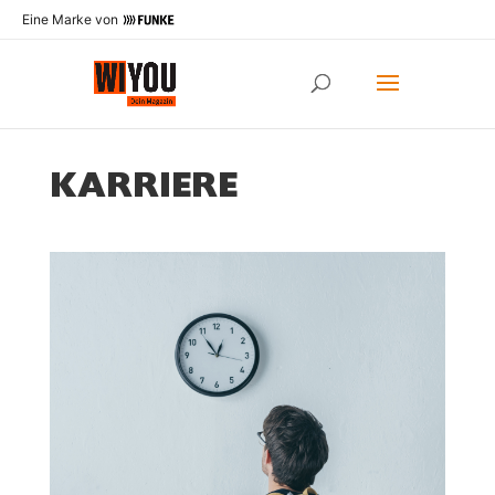
Eine Marke von
KARRIERE