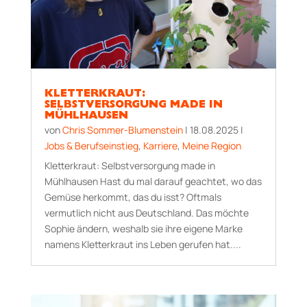
KLETTERKRAUT:
SELBSTVERSORGUNG MADE IN
MÜHLHAUSEN
von
Chris Sommer-Blumenstein
|
18.08.2025
|
Jobs & Berufseinstieg
,
Karriere
,
Meine Region
Kletterkraut: Selbstversorgung made in
Mühlhausen Hast du mal darauf geachtet, wo das
Gemüse herkommt, das du isst? Oftmals
vermutlich nicht aus Deutschland. Das möchte
Sophie ändern, weshalb sie ihre eigene Marke
namens Kletterkraut ins Leben gerufen hat....