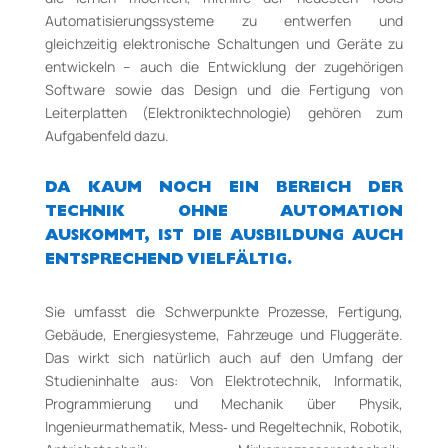
Automatisierungssysteme zu entwerfen und
gleichzeitig elektronische Schaltungen und Geräte zu
entwickeln – auch die Entwicklung der zugehörigen
Software sowie das Design und die Fertigung von
Leiterplatten (Elektroniktechnologie) gehören zum
Aufgabenfeld dazu.
DA KAUM NOCH EIN BEREICH DER
TECHNIK OHNE AUTOMATION
AUSKOMMT, IST DIE AUSBILDUNG AUCH
ENTSPRECHEND VIELFÄLTIG.
Sie umfasst die Schwerpunkte Prozesse, Fertigung,
Gebäude, Energiesysteme, Fahrzeuge und Fluggeräte.
Das wirkt sich natürlich auch auf den Umfang der
Studieninhalte aus: Von Elektrotechnik, Informatik,
Programmierung und Mechanik über Physik,
Ingenieurmathematik, Mess‐ und Regeltechnik, Robotik,