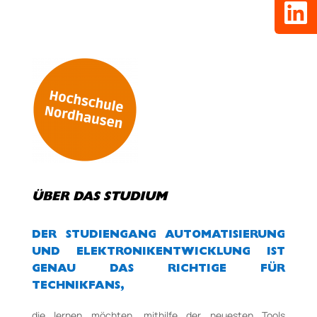
ÜBER DAS STUDIUM
DER STUDIENGANG AUTOMATISIERUNG
UND ELEKTRONIKENTWICKLUNG IST
GENAU DAS RICHTIGE FÜR
TECHNIKFANS,
die lernen möchten, mithilfe der neuesten Tools