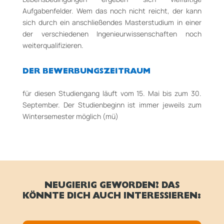
Aufgabenfelder. Wem das noch nicht reicht, der kann
sich durch ein anschließendes Masterstudium in einer
der verschiedenen Ingenieurwissenschaften noch
weiterqualifizieren.
DER BEWERBUNGSZEITRAUM
für diesen Studiengang läuft vom 15. Mai bis zum 30.
September. Der Studienbeginn ist immer jeweils zum
Wintersemester möglich (mü)
NEUGIERIG GEWORDEN? DAS
KÖNNTE DICH AUCH INTERESSIEREN: