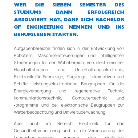
WER DIE SIEBEN SEMESTER DES
STUDIUMS DANN ERFOLGREICH
ABSOLVIERT HAT, DARF SICH BACHELOR
OF ENGINEERING NENNEN UND INS
BERUFSLEBEN STARTEN.
Aufgabenbereiche finden sich in der Entwicklung von
Robotern, Maschinensteuerungen und intelligenten
Steuerungen für den Wohnbereich, von elektronischer
Haushaltstechnik und Unterhaltungselektronik,
Elektronik für Fahrzeuge, Flugzeuge, Lokomotiven und
Schiffe, leistungselektronische Baugruppen für die
Energieversorgung und regenerative Technik,
Kommunikationstechnik, Computertechnik und
‐programme und bei elektronische Baugruppen zur
Wetterbeobachtung und Umweltüberwachung.
Aber auch im Bereich Elektronik für das
Gesundheitsmonitoring und für die Verbesserung der
Lebensbedingungen ergeben sich vielfältige