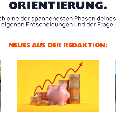
ORIENTIERUNG.
rch eine der spannendsten Phasen deine
n eigenen Entscheidungen und der Frage, w
NEUES AUS DER REDAKTION: