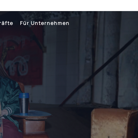
räfte
Für Unternehmen