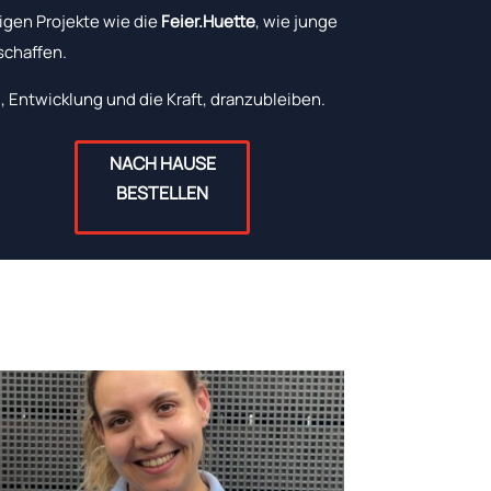
igen Projekte wie die
Feier.Huette
, wie junge
chaffen.
, Entwicklung und die Kraft, dranzubleiben.
NACH HAUSE
BESTELLEN