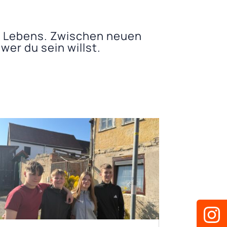
s Lebens. Zwischen neuen
er du sein willst.