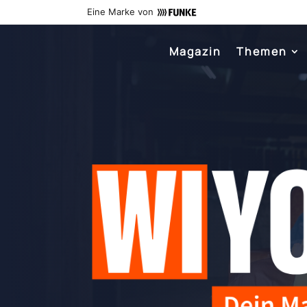
Eine Marke von
Magazin
Themen