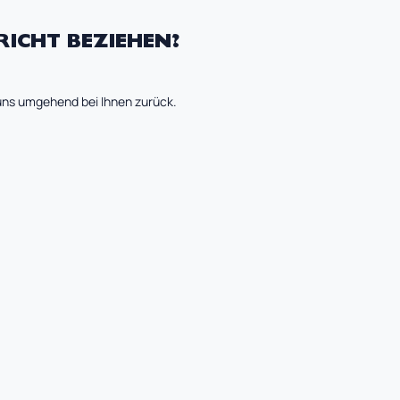
RICHT BEZIEHEN?
 uns umgehend bei Ihnen zurück.