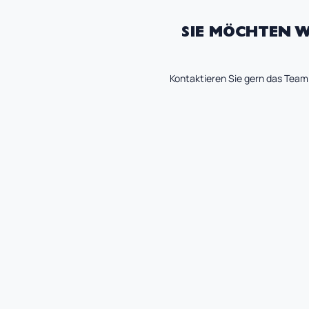
SIE MÖCHTEN W
Kontaktieren Sie gern das Team