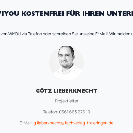
IYOU KOSTENFREI FÜR IHREN UNTER
 von WIYOU via Telefon oder schreiben Sie uns eine E-Mail! Wir melden
GÖTZ LIEBERKNECHT
Projektleiter
Telefon: 0361 663 676 10
E-Mail:
g.lieberknecht@fachverlag-thueringen.de