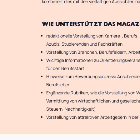
kombiniert dies mit den vielfältigen Aussichten 
WIE UNTERSTÜTZT DAS MAGAZI
redaktionelle Vorstellung von Karriere-, Beruf
Azubis, Studierenden und Fachkräften
Vorstellung von Branchen, Berufsfeldern, Arbe
Wichtige Informationen zu Orientierungsvera
für den Berufsstart
Hinweise zum Bewerbungsprozess: Anschreiben,
Berufsleben
Ergänzende Rubriken, wie die Vorstellung von W
Vermittlung von wirtschaftlichen und gesells
Steuern, Nachhaltigkeit)
Vorstellung von attraktiven Arbeitgebern in der