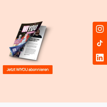
Jetzt WIYOU abonnieren