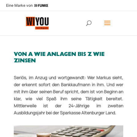
Eine Marke von
VON A WIE ANLAGEN BIS Z WIE
ZINSEN
Seriös, im Anzug und wortgewandt: Wer Markus sieht,
der erkennt sofort den Bankkaufmann in ihm. Und wer
mit ihm über seinen Beruf spricht, dem ist
von Beginn an
klar, wie viel Spaß ihm seine Tätigkeit bereitet.
Mittlerweile ist der 24-Jährige im zweiten
Ausbildungsjahr bei der Sparkasse Altenburger Land.