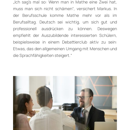
„Ich sag’s mal so: Wenn man in Mathe eine Zwei hat,
muss man sich nicht schämen“, versichert Markus. In
der Berufsschule komme Mathe mehr vor als im
Berufsalltag. Deutsch sei wichtig, um sich gut und
professionell ausdrücken zu können. Deswegen
empfiehlt der Auszubildende interessierten Schülern,
beispielsweise in einem Debattierclub aktiv zu sein:
Etwas, das den allgemeinen Umgang mit Menschen und
die Sprachfähigkeiten steigert.“