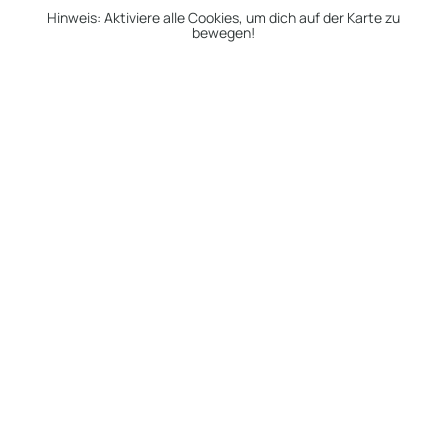
Hinweis: Aktiviere alle Cookies, um dich auf der Karte zu
bewegen!