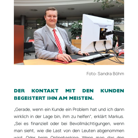
Foto: Sandra Böhm
DER KONTAKT MIT DEN KUNDEN
BEGEISTERT IHN AM MEISTEN.
„Gerade, wenn ein Kunde ein Problem hat und ich dann
wirklich in der Lage bin, ihm zu helfen“, erklärt Markus.
„Sei es finanziell oder bei Bevollmächtigungen, wenn
man sieht, wie die Last von den Leuten abgenommen
wird. Oder beim Onlinebanking: Wenn man das den