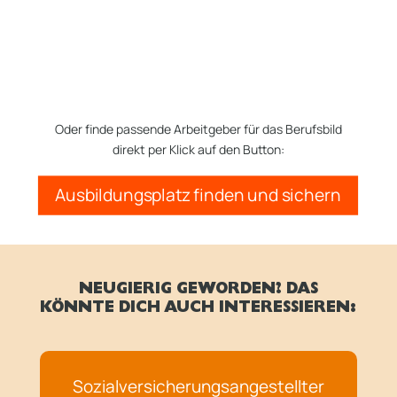
Oder finde passende Arbeitgeber für das Berufsbild
direkt per Klick auf den Button:
Ausbildungsplatz finden und sichern
NEUGIERIG GEWORDEN? DAS
KÖNNTE DICH AUCH INTERESSIEREN:
Sozialversicherungsangestellter