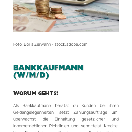
Foto: Boris Zerwann ­- stock.adobe.com
BANKKAUFMANN
(W/M/D)
WORUM GEHTS?
Als Bankkaufmann berätst du Kunden bei ihren
Geldangelegenheiten, setzt Zahlungsaufträge um,
überwachst die Einhaltung gesetzlicher und
innerbetrieblicher Richtlinien und vermittelst Kredite.