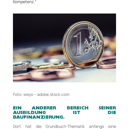
Kompetenz.“
Foto: weyo – adobe.stock.com
EIN ANDERER BEREICH SEINER
AUSBILDUNG IST DIE
BAUFINANZIERUNG.
Dort hat die Grundbuch-­Thematik anfangs eine