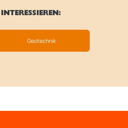
INTERESSIEREN:
Geotechnik