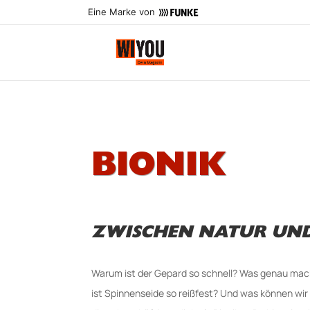
Eine Marke von
BIONIK
ZWISCHEN NATUR UND
Warum ist der Gepard so schnell? Was genau mac
ist Spinnenseide so reißfest? Und was können wir 