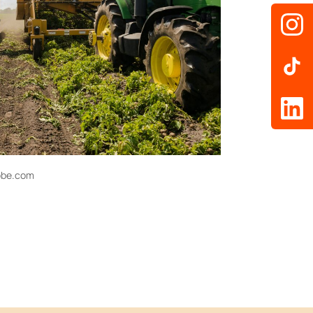
dobe.com