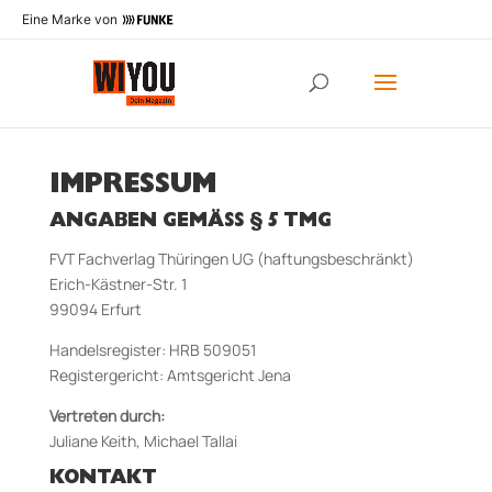
Eine Marke von
IMPRESSUM
ANGABEN GEMÄSS § 5 TMG
FVT Fachverlag Thüringen UG (haftungsbeschränkt)
Erich-Kästner-Str. 1
99094 Erfurt
Handelsregister: HRB 509051
Registergericht: Amtsgericht Jena
Vertreten durch:
Juliane Keith, Michael Tallai
KONTAKT