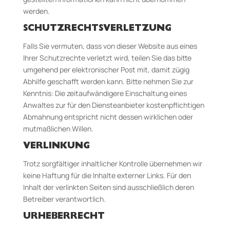
werden.
SCHUTZRECHTSVERLETZUNG
Falls Sie vermuten, dass von dieser Website aus eines
Ihrer Schutzrechte verletzt wird, teilen Sie das bitte
umgehend per elektronischer Post mit, damit zügig
Abhilfe geschafft werden kann. Bitte nehmen Sie zur
Kenntnis: Die zeitaufwändigere Einschaltung eines
Anwaltes zur für den Diensteanbieter kostenpflichtigen
Abmahnung entspricht nicht dessen wirklichen oder
mutmaßlichen Willen.
VERLINKUNG
Trotz sorgfältiger inhaltlicher Kontrolle übernehmen wir
keine Haftung für die Inhalte externer Links. Für den
Inhalt der verlinkten Seiten sind ausschließlich deren
Betreiber verantwortlich.
URHEBERRECHT