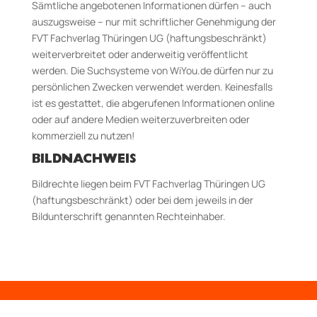
Sämtliche angebotenen Informationen dürfen – auch
auszugsweise – nur mit schriftlicher Genehmigung der
FVT Fachverlag Thüringen UG (haftungsbeschränkt)
weiterverbreitet oder anderweitig veröffentlicht
werden. Die Suchsysteme von WiYou.de dürfen nur zu
persönlichen Zwecken verwendet werden. Keinesfalls
ist es gestattet, die abgerufenen Informationen online
oder auf andere Medien weiterzuverbreiten oder
kommerziell zu nutzen!
BILDNACHWEIS
Bildrechte liegen beim FVT Fachverlag Thüringen UG
(haftungsbeschränkt) oder bei dem jeweils in der
Bildunterschrift genannten Rechteinhaber.