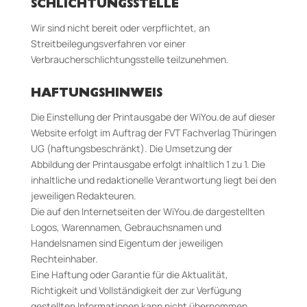
SCHLICHTUNGS­STELLE
Wir sind nicht bereit oder verpflichtet, an
Streitbeilegungsverfahren vor einer
Verbraucherschlichtungsstelle teilzunehmen.
HAFTUNGSHINWEIS
Die Einstellung der Printausgabe der WiYou.de auf dieser
Website erfolgt im Auftrag der FVT Fachverlag Thüringen
UG (haftungsbeschränkt). Die Umsetzung der
Abbildung der Printausgabe erfolgt inhaltlich 1 zu 1. Die
inhaltliche und redaktionelle Verantwortung liegt bei den
jeweiligen Redakteuren.
Die auf den Internetseiten der WiYou.de dargestellten
Logos, Warennamen, Gebrauchsnamen und
Handelsnamen sind Eigentum der jeweiligen
Rechteinhaber.
Eine Haftung oder Garantie für die Aktualität,
Richtigkeit und Vollständigkeit der zur Verfügung
gestellten Informationen kann nicht übernommen