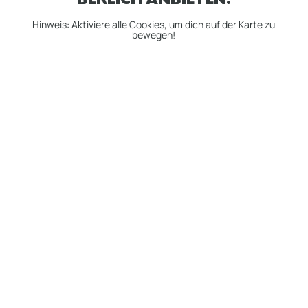
BEREICH ANBIETEN:
Hinweis: Aktiviere alle Cookies, um dich auf der Karte zu
bewegen!