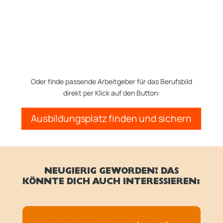
Oder finde passende Arbeitgeber für das Berufsbild
direkt per Klick auf den Button:
Ausbildungsplatz finden und sichern
NEUGIERIG GEWORDEN? DAS
KÖNNTE DICH AUCH INTERESSIEREN: