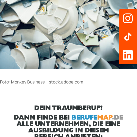
Foto: Monkey Business – stock.adobe.com
DEIN TRAUMBERUF?
DANN FINDE BEI
BERUFE
MAP
.DE
ALLE UNTERNEHMEN, DIE EINE
AUSBILDUNG IN DIESEM