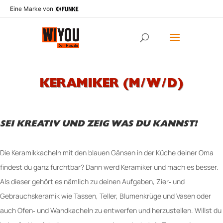
Eine Marke von
KERAMIKER (M/W/D)
SEI KREATIV UND ZEIG WAS DU KANNST!
Die Keramikkacheln mit den blauen Gänsen in der Küche deiner Oma
findest du ganz furchtbar? Dann werd Keramiker und mach es besser.
Als dieser gehört es nämlich zu deinen Aufgaben, Zier‐ und
Gebrauchskeramik wie Tassen, Teller, Blumenkrüge und Vasen oder
auch Ofen‐ und Wandkacheln zu entwerfen und herzustellen. Willst du