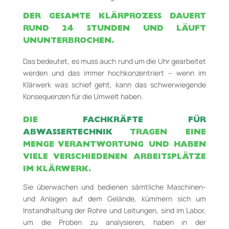
DER GESAMTE KLÄRPROZESS DAUERT
RUND 24 STUNDEN UND LÄUFT
UNUNTERBROCHEN.
Das bedeutet, es muss auch rund um die Uhr gearbeitet
werden und das immer hochkonzentriert – wenn im
Klärwerk was schief geht, kann das schwerwiegende
Konsequenzen für die Umwelt haben.
DIE
FACHKRÄFTE FÜR
ABWASSERTECHNIK
TRAGEN EINE
MENGE VERANTWORTUNG UND HABEN
VIELE VERSCHIEDENEN ARBEITSPLÄTZE
IM KLÄRWERK.
Sie überwachen und bedienen sämtliche Maschinen-
und Anlagen auf dem Gelände, kümmern sich um
Instandhaltung der Rohre und Leitungen, sind im Labor,
um die Proben zu analysieren, haben in der