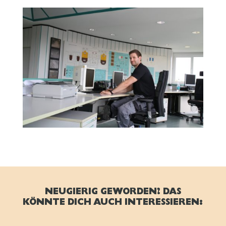
NEUGIERIG GEWORDEN? DAS
KÖNNTE DICH AUCH INTERESSIEREN: