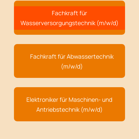
Fachkraft für
Wasserversorgungstechnik (m/w/d)
Fachkraft für Abwassertechnik
(m/w/d)
Elektroniker für Maschinen- und
Antriebstechnik (m/w/d)