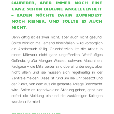
SAUBERER, ABER IMMER NOCH EINE
GANZ SCHÖN BRAUNE ANGELEGENHEIT
– BADEN MÖCHTE DARIN ZUMINDEST
NOCH KEINER, UND SOLLTE ES AUCH
NICHT.
Denn giftig ist es zwar nicht, aber auch nicht gesund.
Sollte wirklich mal jemand hineinfallen, wird vorsorglich
ein Arztbesuch fällig. Grundsätzlich ist die Arbeit in
einem Klärwerk nicht ganz ungefährlich. Weitläufiges
Gelände, große Mengen Wasser, schwere Maschinen,
Faulgase – die Mitarbeiter sind überall unterwegs, aber
nicht allein und sie müssen sich regelmäßig in der
Zentrale melden. Diese ist rund um die Uhr besetzt und
der Punkt, von dem aus die gesamte Anlage überwacht
wird. Sollte es irgendwo eine Störung geben, geht hier
sofort die Meldung ein und die zuständigen Kollegen
werden informiert.