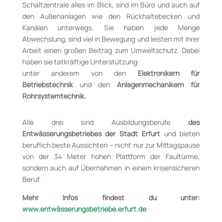
Schaltzentrale alles im Blick, sind im Büro und auch auf
den Außenanlagen wie den Rückhaltebecken und
Kanälen unterwegs. Sie haben jede Menge
Abwechslung, sind viel in Bewegung und leisten mit ihrer
Arbeit einen großen Beitrag zum Umweltschutz. Dabei
haben sie tatkräftige Unterstützung:
unter anderem von den
Elektronikern für
Betriebstechnik
und den
Anlagenmechanikern für
Rohrsystemtechnik.
Alle drei sind Ausbildungsberufe
des
Entwässerungsbetriebes der Stadt Erfurt
und bieten
beruflich beste Aussichten – nicht nur zur Mittagspause
von der 34 Meter hohen Plattform der Faultürme,
sondern auch auf Übernahmen in einem krisensicheren
Beruf.
Mehr Infos findest du unter:
www.entwässerungsbetriebe.erfurt.de