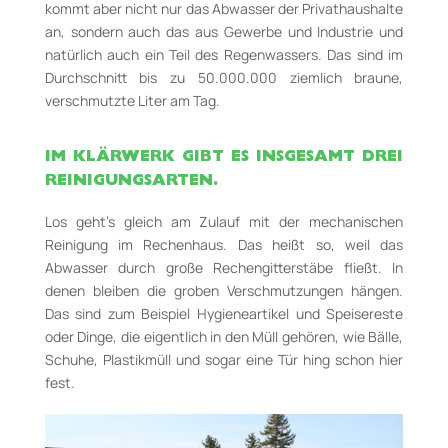
kommt aber nicht nur das Abwasser der Privathaushalte
an, sondern auch das aus Gewerbe und Industrie und
natürlich auch ein Teil des Regenwassers. Das sind im
Durchschnitt bis zu 50.000.000 ziemlich braune,
verschmutzte Liter am Tag.
IM KLÄRWERK GIBT ES INSGESAMT DREI
REINIGUNGSARTEN.
Los geht’s gleich am Zulauf mit der mechanischen
Reinigung im Rechenhaus. Das heißt so, weil das
Abwasser durch große Rechengitterstäbe fließt. In
denen bleiben die groben Verschmutzungen hängen.
Das sind zum Beispiel Hygieneartikel und Speisereste
oder Dinge, die eigentlich in den Müll gehören, wie Bälle,
Schuhe, Plastikmüll und sogar eine Tür hing schon hier
fest.