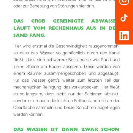
oder zur Behebung von Störungen hier drin.
DAS GROB GEREINIGTE ABWASSER
LÄUFT VOM RECHENHAUS AUS IN DEN
SAND FANG.
Hier wird erstmal die Geschwindigkeit rausgenommen,
so dass das Wasser so gemächlich durch den Kanal
fließt, dass sich schwerere Bestandeile wie Sand und
kleine Steine am Boden absetzen. Diese werden von
einem Räumer zusammengeschoben und abgesaugt.
Für das Wasser geht’s weiter zum letzten Teil der
mechanischen Reinigung: das Vorklärbecken. Hier fließt
es so langsam, dass nicht nur der Schlamm absinkt,
sondern sich auch die leichten Fettbestandteile an der
Oberfläche sammeln und beide Schichten abgetragen
werden können.
DAS WASSER IST DANN ZWAR SCHON