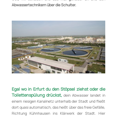
Abwassertechnikern über die Schulter.
Egal wo in Erfurt du den Stöpsel ziehst oder die
Toilettenspülung drückst,
dein Abwasser landet in
einem riesigen Kanalnetz unterhalb der Stadt und fließt
dort quasi automatisch, das heißt über das freie Gefälle,
Richtung Kühnhausen ins Klärwerk der Stadt. Hier