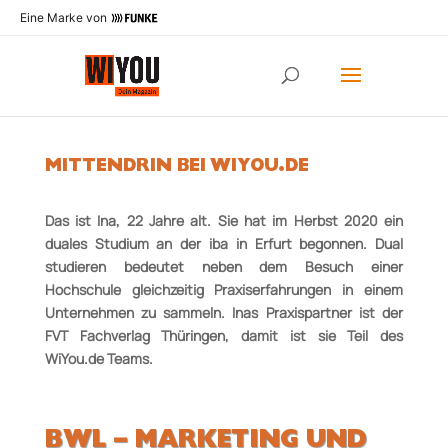
Eine Marke von
MITTENDRIN BEI WIYOU.DE
Das ist Ina, 22 Jahre alt. Sie hat im Herbst 2020 ein
duales Studium an der iba in Erfurt begonnen. Dual
studieren bedeutet neben dem Besuch einer
Hochschule gleichzeitig Praxiserfahrungen in einem
Unternehmen zu sammeln. Inas Praxispartner ist der
FVT Fachverlag Thüringen, damit ist sie Teil des
WiYou.de­ Teams.
BWL – MARKETING UND