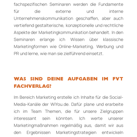
fachspezifischen Seminaren werden die Fundamente
für die externe und interne
Unternehmenskommunikation geschaffen, aber auch
vertiefend gestalterische, konzeptionelle und rechtliche
Aspekte der Marketingkommunikation behandelt. In den
Seminaren erlange ich Wissen über klassische
Marketingformen wie Online­-Marketing, Werbung und
PR und lerne, wie man sie zielführend einsetzt.
WAS SIND DEINE AUFGABEN IM FVT
FACHVERLAG?
Im Bereich Marketing erstelle ich Inhalte für die Social­-
Media-­Kanäle der WiYou.de. Dafür plane und erarbeite
ich im Team Themen, die für unsere Zielgruppen
interessant sein könnten. Ich werte unserer
Marketingmaßnahmen regelmäßig aus, damit wir aus
den Ergebnissen Marketingstrategien entwickeln