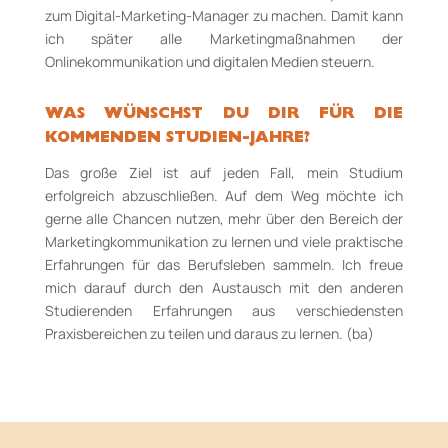
zum Digital­-Marketing-Manager zu machen. Damit kann
ich später alle Marketingmaßnahmen der
Onlinekommunikation und digitalen Medien steuern.
WAS WÜNSCHST DU DIR FÜR DIE
KOMMENDEN STUDIEN-JAHRE?
Das große Ziel ist auf jeden Fall, mein Studium
erfolgreich abzuschließen. Auf dem Weg möchte ich
gerne alle Chancen nutzen, mehr über den Bereich der
Marketingkommunikation zu lernen und viele praktische
Erfahrungen für das Berufsleben sammeln. Ich freue
mich darauf durch den Austausch mit den anderen
Studierenden Erfahrungen aus verschiedensten
Praxisbereichen zu teilen und daraus zu lernen. (ba)