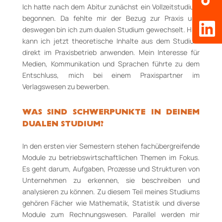
Ich hatte nach dem Abitur zunächst ein Vollzeitstudium
begonnen. Da fehlte mir der Bezug zur Praxis und
deswegen bin ich zum dualen Studium gewechselt. Hier
kann ich jetzt theoretische Inhalte aus dem Studium
direkt im Praxisbetrieb anwenden. Mein Interesse für
Medien, Kommunikation und Sprachen führte zu dem
Entschluss, mich bei einem Praxispartner im
Verlagswesen zu bewerben.
WAS SIND SCHWERPUNKTE IN DEINEM
DUALEN STUDIUM?
In den ersten vier Semestern stehen fachübergreifende
Module zu betriebswirtschaftlichen Themen im Fokus.
Es geht darum, Aufgaben, Prozesse und Strukturen von
Unternehmen zu erkennen, sie beschreiben und
analysieren zu können. Zu diesem Teil meines Studiums
gehören Fächer wie Mathematik, Statistik und diverse
Module zum Rechnungswesen. Parallel werden mir