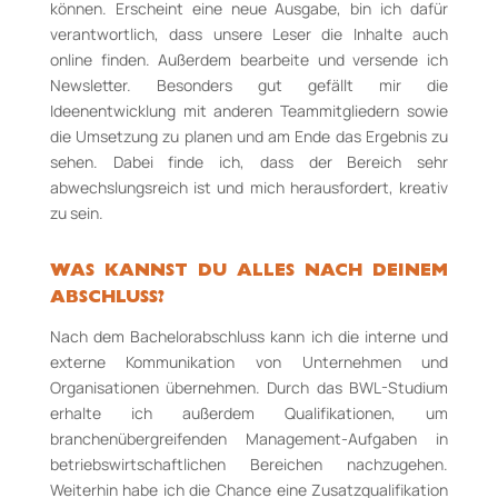
können. Erscheint eine neue Ausgabe, bin ich dafür
verantwortlich, dass unsere Leser die Inhalte auch
online finden. Außerdem bearbeite und versende ich
Newsletter. Besonders gut gefällt mir die
Ideenentwicklung mit anderen Teammitgliedern sowie
die Umsetzung zu planen und am Ende das Ergebnis zu
sehen. Dabei finde ich, dass der Bereich sehr
abwechslungsreich ist und mich herausfordert, kreativ
zu sein.
WAS KANNST DU ALLES NACH DEINEM
ABSCHLUSS?
Nach dem Bachelorabschluss kann ich die interne und
externe Kommunikation von Unternehmen und
Organisationen übernehmen. Durch das BWL-Studium
erhalte ich außerdem Qualifikationen, um
branchenübergreifenden Management­-Aufgaben in
betriebswirtschaftlichen Bereichen nachzugehen.
Weiterhin habe ich die Chance eine Zusatzqualifikation