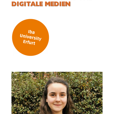
DIGI­TALE MEDIEN