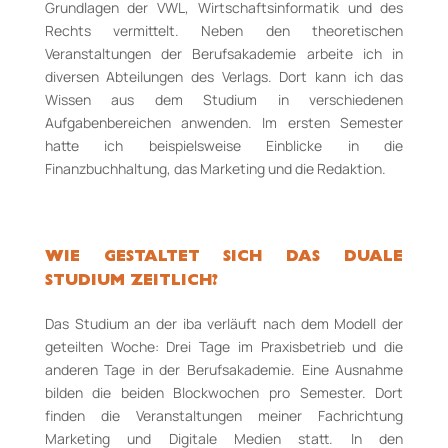
Grundlagen der VWL, Wirtschaftsinformatik und des
Rechts vermittelt. Neben den theoretischen
Veranstaltungen der Berufsakademie arbeite ich in
diversen Abteilungen des Verlags. Dort kann ich das
Wissen aus dem Studium in verschiedenen
Aufgabenbereichen anwenden. Im ersten Semester
hatte ich beispielsweise Einblicke in die
Finanzbuchhaltung, das Marketing und die Redaktion.
WIE GESTALTET SICH DAS DUALE
STUDIUM ZEITLICH?
Das Studium an der iba verläuft nach dem Modell der
geteilten Woche: Drei Tage im Praxisbetrieb und die
anderen Tage in der Berufsakademie. Eine Ausnahme
bilden die beiden Blockwochen pro Semester. Dort
finden die Veranstaltungen meiner Fachrichtung
Marketing und Digitale Medien statt. In den