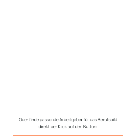
Oder finde passende Arbeitgeber für das Berufsbild
direkt per Klick auf den Button: