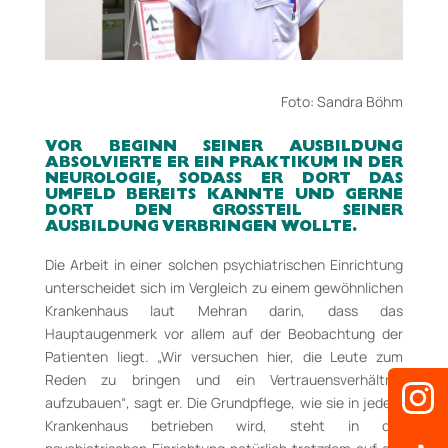
Foto: Sandra Böhm
VOR BEGINN SEINER AUSBILDUNG
ABSOLVIERTE ER EIN PRAKTIKUM IN DER
NEUROLOGIE, SODASS ER DORT DAS
UMFELD BEREITS KANNTE UND GERNE
DORT DEN GROSSTEIL SEINER A
USBILDUNG VERBRINGEN WOLLTE.
Die Arbeit in einer solchen psychiatrischen Einrichtung
unterscheidet sich im Vergleich zu einem gewöhnlichen
Krankenhaus laut Mehran darin, dass das
Hauptaugenmerk vor allem auf der Beobachtung der
Patienten liegt. „Wir versuchen hier, die Leute zum
Reden zu bringen und ein Vertrauensverhältnis
aufzubauen“, sagt er. Die Grundpflege, wie sie in jedem
Krankenhaus betrieben wird, steht in der