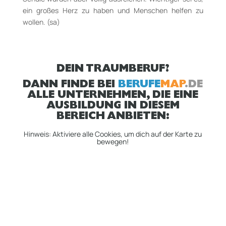
ein großes Herz zu haben und Menschen helfen zu
wollen. (sa)
DEIN TRAUMBERUF?
DANN FINDE BEI
BERUFE
MAP
.DE
ALLE UNTERNEHMEN, DIE EINE
AUSBILDUNG IN DIESEM
BEREICH ANBIETEN:
Hinweis: Aktiviere alle Cookies, um dich auf der Karte zu
bewegen!