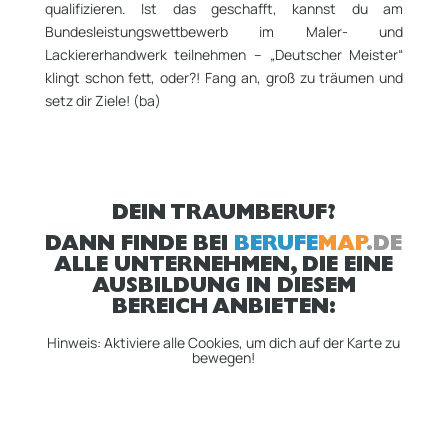
qualifizieren. Ist das geschafft, kannst du am
Bundesleistungswettbewerb im Maler- und
Lackiererhandwerk teilnehmen – „Deutscher Meister“
klingt schon fett, oder?! Fang an, groß zu träumen und
setz dir Ziele! (ba)
DEIN TRAUMBERUF?
DANN FINDE BEI
BERUFE
MAP
.DE
ALLE UNTERNEHMEN, DIE EINE
AUSBILDUNG IN DIESEM
BEREICH ANBIETEN:
Hinweis: Aktiviere alle Cookies, um dich auf der Karte zu
bewegen!