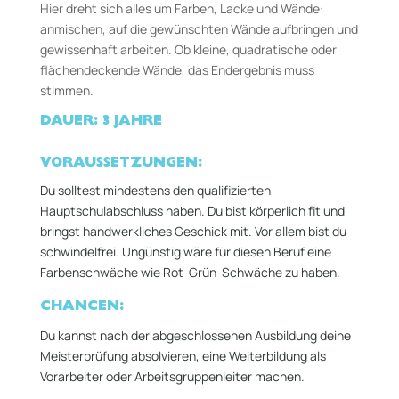
Hier dreht sich alles um Farben, Lacke und Wände:
anmischen, auf die gewünschten Wände aufbringen und
gewissenhaft arbeiten. Ob kleine, quadratische oder
flächendeckende Wände, das Endergebnis muss
stimmen.
DAUER: 3 JAHRE
VORAUSSETZUNGEN:
Du solltest mindestens den qualifizierten
Hauptschulabschluss haben. Du bist körperlich fit und
bringst handwerkliches Geschick mit. Vor allem bist du
schwindelfrei. Ungünstig wäre für diesen Beruf eine
Farbenschwäche wie Rot-Grün-Schwäche zu haben.
CHANCEN:
Du kannst nach der abgeschlossenen Ausbildung deine
Meisterprüfung absolvieren, eine Weiterbildung als
Vorarbeiter oder Arbeitsgruppenleiter machen.