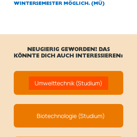
WINTERSEMESTER MÖGLICH. (MÜ)
NEUGIERIG GEWORDEN? DAS
KÖNNTE DICH AUCH INTERESSIEREN:
Umwelttechnik (Studium)
Biotechnologie (Studium)