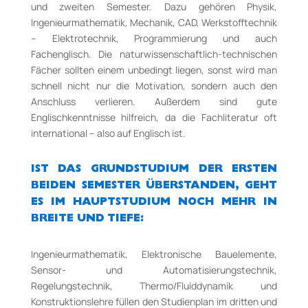
und zweiten Semester. Dazu gehören Physik,
Ingenieurmathematik, Mechanik, CAD, Werkstofftechnik
– Elektrotechnik, Programmierung und auch
Fachenglisch. Die naturwissenschaftlich-technischen
Fächer sollten einem unbedingt liegen, sonst wird man
schnell nicht nur die Motivation, sondern auch den
Anschluss verlieren. Außerdem sind gute
Englischkenntnisse hilfreich, da die Fachliteratur oft
international – also auf Englisch ist.
IST DAS GRUNDSTUDIUM DER ERSTEN
BEIDEN SEMESTER ÜBERSTANDEN, GEHT
ES IM HAUPTSTUDIUM NOCH MEHR IN
BREITE UND TIEFE:
Ingenieurmathematik, Elektronische Bauelemente,
Sensor- und Automatisierungstechnik,
Regelungstechnik, Thermo/Fluiddynamik und
Konstruktionslehre füllen den Studienplan im dritten und