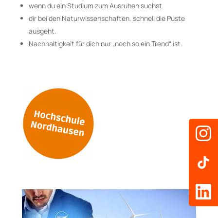
wenn du ein Studium zum Ausruhen suchst.
dir bei den Naturwissenschaften. schnell die Puste
ausgeht.
Nachhaltigkeit für dich nur „noch so ein Trend“ ist.