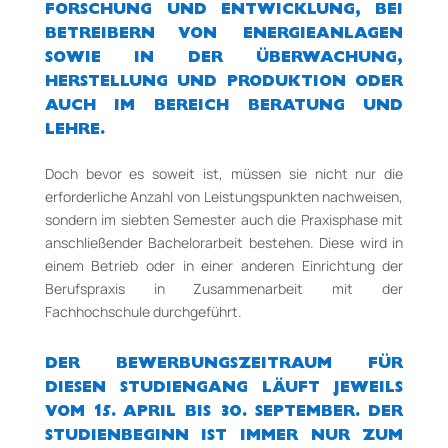
FORSCHUNG UND ENTWICKLUNG, BEI
BETREIBERN VON ENERGIEANLAGEN
SOWIE IN DER ÜBERWACHUNG,
HERSTELLUNG UND PRODUKTION ODER
AUCH IM BEREICH BERATUNG UND
LEHRE.
Doch bevor es soweit ist, müssen sie nicht nur die
erforderliche Anzahl von Leistungspunkten nachweisen,
sondern im siebten Semester auch die Praxisphase mit
anschließender Bachelorarbeit bestehen. Diese wird in
einem Betrieb oder in einer anderen Einrichtung der
Berufspraxis in Zusammenarbeit mit der
Fachhochschule durchgeführt.
DER BEWERBUNGSZEITRAUM FÜR
DIESEN STUDIENGANG LÄUFT JEWEILS
VOM 15. APRIL BIS 30. SEPTEMBER. DER
STUDIENBEGINN IST IMMER NUR ZUM