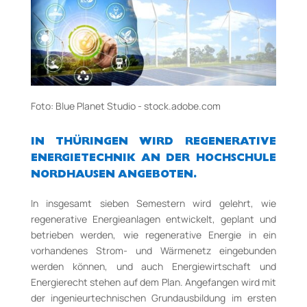
Foto: Blue Planet Studio ­- stock.adobe.com
IN THÜRINGEN WIRD REGENERATIVE
ENERGIETECHNIK AN DER HOCHSCHULE
NORDHAUSEN ANGEBOTEN.
In insgesamt sieben Semestern wird gelehrt, wie
regenerative Energieanlagen entwickelt, geplant und
betrieben werden, wie regenerative Energie in ein
vorhandenes Strom- und Wärmenetz eingebunden
werden können, und auch Energiewirtschaft und
Energierecht stehen auf dem Plan. Angefangen wird mit
der ingenieurtechnischen Grundausbildung im ersten