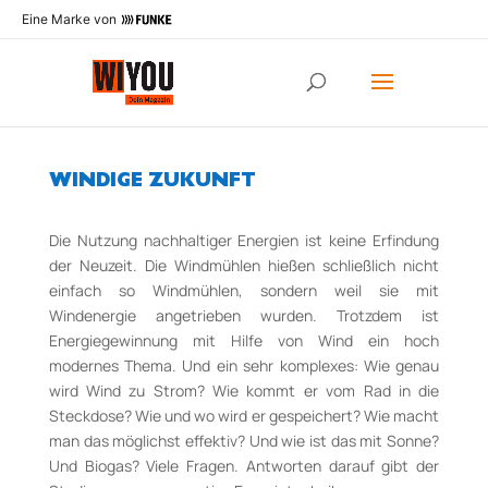
Eine Marke von
WINDIGE ZUKUNFT
Die Nutzung nachhaltiger Energien ist keine Erfindung
der Neuzeit. Die Windmühlen hießen schließlich nicht
einfach so Windmühlen, sondern weil sie mit
Windenergie angetrieben wurden. Trotzdem ist
Energiegewinnung mit Hilfe von Wind ein hoch
modernes Thema. Und ein sehr komplexes: Wie genau
wird Wind zu Strom? Wie kommt er vom Rad in die
Steckdose? Wie und wo wird er gespeichert? Wie macht
man das möglichst effektiv? Und wie ist das mit Sonne?
Und Biogas? Viele Fragen. Antworten darauf gibt der