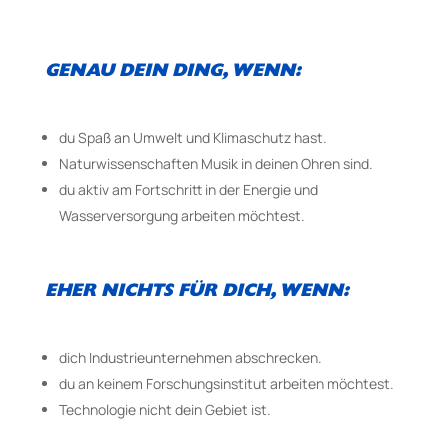
GENAU DEIN DING, WENN:
du Spaß an Umwelt­ und Klimaschutz hast.
Naturwissenschaften Musik in deinen Ohren sind.
du aktiv am Fortschritt in der Energie­ und
Wasserversorgung arbeiten möchtest.
EHER NICHTS FÜR DICH, WENN:
dich Industrieunternehmen abschrecken.
du an keinem Forschungsinstitut arbeiten möchtest.
Technologie nicht dein Gebiet ist.