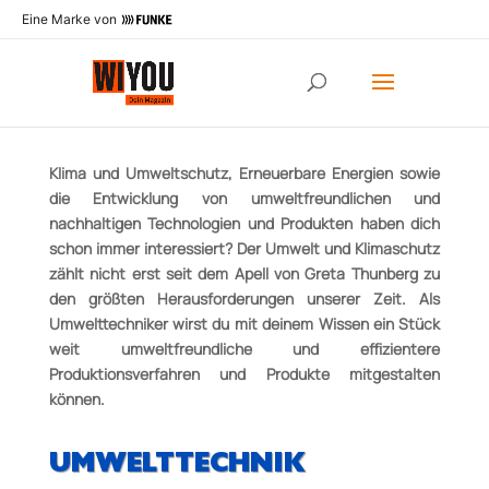
Eine Marke von
MULTIPERSPEKTIVISCH UNTERWEGS!
Klima­ und Umweltschutz, Erneuerbare Energien sowie
die Entwicklung von umweltfreundlichen und
nachhaltigen Technologien und Produkten haben dich
schon immer interessiert? Der Umwelt­ und Klimaschutz
zählt nicht erst seit dem Apell von Greta Thunberg zu
den größten Herausforderungen unserer Zeit.
Als
Umwelttechniker wirst du mit deinem Wissen ein Stück
weit umweltfreundliche und effizientere
Produktionsverfahren und Produkte mitgestalten
können.
UMWELTTECHNIK