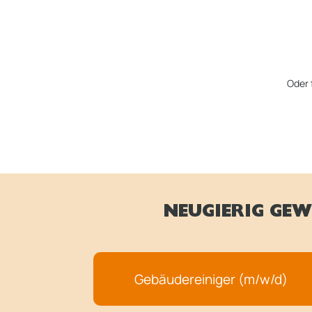
Oder 
NEUGIERIG GEW
Gebäudereiniger (m/w/d)