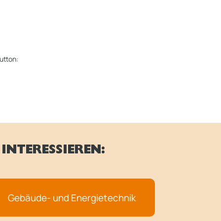
utton:
INTERESSIEREN:
Gebäude- und Energietechnik