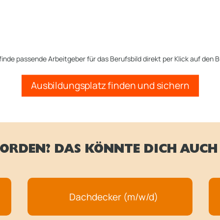
finde passende Arbeitgeber für das Berufsbild direkt per Klick auf den B
Ausbildungsplatz finden und sichern
ORDEN? DAS KÖNNTE DICH AUCH 
Dachdecker (m/w/d)