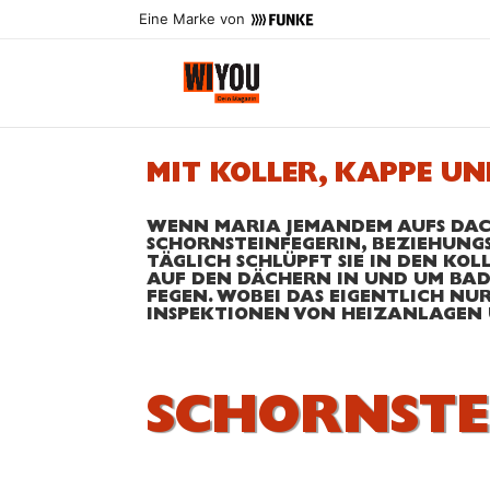
Eine Marke von
MIT KOLLER, KAPPE UN
WENN MARIA JEMANDEM AUFS DACH 
SCHORNSTEINFEGERIN, BEZIEHUNG
TÄGLICH SCHLÜPFT SIE IN DEN KOL
AUF DEN DÄCHERN IN UND UM BAD
FEGEN. WOBEI DAS EIGENTLICH NU
INSPEKTIONEN VON HEIZANLAGEN 
SCHORNSTE