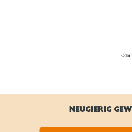
Oder 
NEUGIERIG GEW