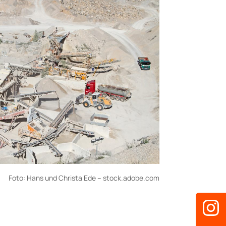
Foto:
Hans und Christa Ede
– stock.adobe.com