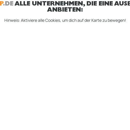
P
.DE
ALLE UNTERNEHMEN, DIE EINE AUSB
ANBIETEN:
Hinweis: Aktiviere alle Cookies, um dich auf der Karte zu bewegen!