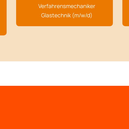
Verfahrensmechaniker
Glastechnik (m/w/d)