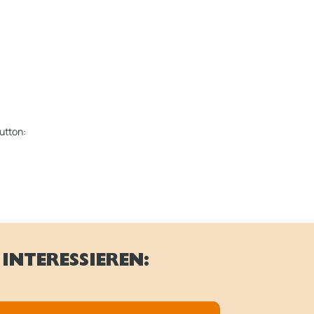
utton:
INTERESSIEREN: