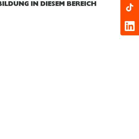
ILDUNG IN DIESEM BEREICH