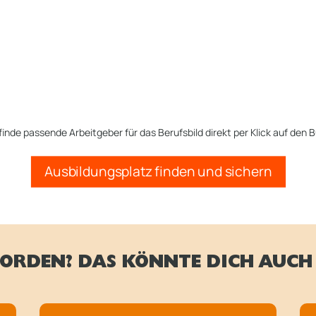
finde passende Arbeitgeber für das Berufsbild direkt per Klick auf den B
Ausbildungsplatz finden und sichern
ORDEN? DAS KÖNNTE DICH AUCH 