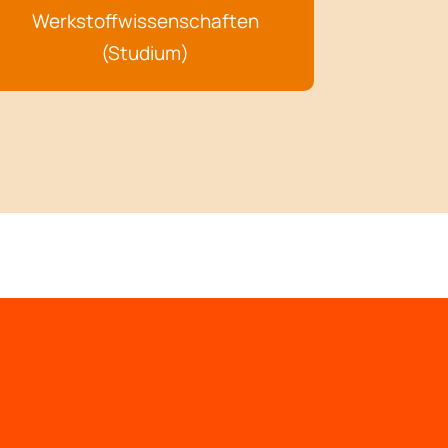
Werkstoffwissenschaften
(Studium)