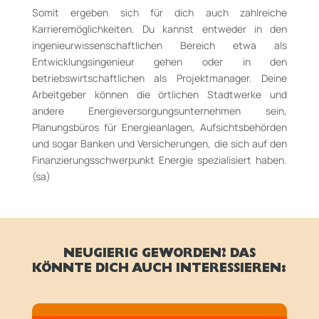
Somit ergeben sich für dich auch zahlreiche
Karrieremöglichkeiten. Du kannst entweder in den
ingenieurwissenschaftlichen Bereich etwa als
Entwicklungsingenieur gehen oder in den
betriebswirtschaftlichen als Projektmanager. Deine
Arbeitgeber können die örtlichen Stadtwerke und
andere Energieversorgungsunternehmen sein,
Planungsbüros für Energieanlagen, Aufsichtsbehörden
und sogar Banken und Versicherungen, die sich auf den
Finanzierungsschwerpunkt Energie spezialisiert haben.
(sa)
NEUGIERIG GEWORDEN? DAS
KÖNNTE DICH AUCH INTERESSIEREN: