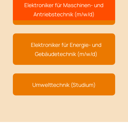
Elektroniker für Maschinen- und
Antriebstechnik (m/w/d)
Elektroniker für Energie- und
Gebäudetechnik (m/w/d)
Umwelttechnik (Studium)