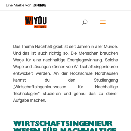
Eine Marke von
ENERGIE! ABER BITTE NACHHALTIG
Das Thema Nachhaltigkeit ist seit Jahren in aller Munde.
Und das ist auch richtig so. Die Menschen brauchen
Wege für eine nachhaltige Energiegewinnung.
Solche
Wege und Lösungen können von Wirtschaftsingenieuren
entwickelt werden. An der Hochschule Nordhausen
kannst du den Studiengang
„Wirtschaftsingenieurwesen für Nachhaltige
Technologien“ studieren und genau das zu deiner
Aufgabe machen.
WIRTSCHAFTSINGENIEUR