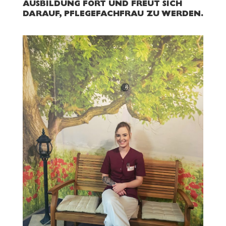
AUSBILDUNG FORT UND FREUT SICH
DARAUF, PFLEGEFACHFRAU ZU WERDEN.