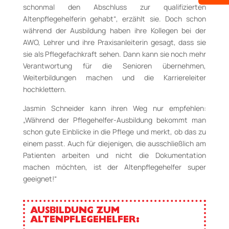
schonmal den Abschluss zur qualifizierten
Altenpflegehelferin gehabt“, erzählt sie. Doch schon
während der Ausbildung haben ihre Kollegen bei der
AWO, Lehrer und ihre Praxisanleiterin gesagt, dass sie
sie als Pflegefachkraft sehen. Dann kann sie noch mehr
Verantwortung für die Senioren übernehmen,
Weiterbildungen machen und die Karriereleiter
hochklettern.
Jasmin Schneider kann ihren Weg nur empfehlen:
„Während der Pflegehelfer-Ausbildung bekommt man
schon gute Einblicke in die Pflege und merkt, ob das zu
einem passt. Auch für diejenigen, die ausschließlich am
Patienten arbeiten und nicht die Dokumentation
machen möchten, ist der Altenpflegehelfer super
geeignet!“
AUSBILDUNG ZUM
ALTENPFLEGEHELFER: