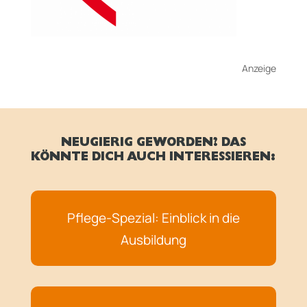
Anzeige
NEUGIERIG GEWORDEN? DAS
KÖNNTE DICH AUCH INTERESSIEREN:
Pflege-Spezial: Einblick in die
Ausbildung