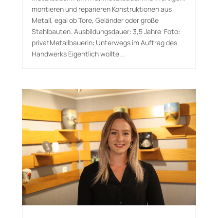
montieren und reparieren Konstruktionen aus
Metall, egal ob Tore, Geländer oder große
Stahlbauten. Aus­bildungs­dauer: 3,5 Jahre Foto:
privatMetallbauerin: Unterwegs im Auftrag des
Handwerks Eigentlich wollte...