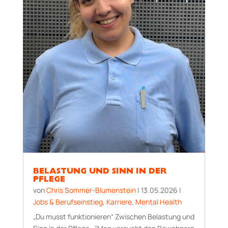
BELASTUNG UND SINN IN DER
PFLEGE
von
Chris Sommer-Blumenstein
|
13.05.2026
|
Jobs & Berufseinstieg
,
Karriere
,
Mental Health
„Du musst funktionieren“ Zwischen Belastung und