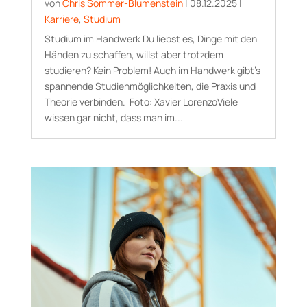
von
Chris Sommer-Blumenstein
|
08.12.2025
|
Karriere
,
Studium
Studium im Handwerk Du liebst es, Dinge mit den
Händen zu schaffen, willst aber trotzdem
studieren? Kein Problem! Auch im Handwerk gibt’s
spannende Studienmöglichkeiten, die Praxis und
Theorie verbinden. Foto: Xavier LorenzoViele
wissen gar nicht, dass man im...