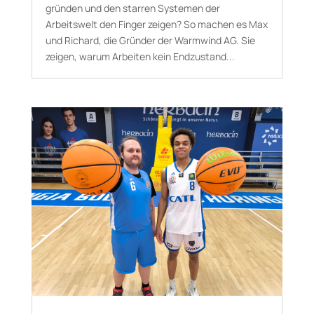
gründen und den starren Systemen der
Arbeitswelt den Finger zeigen? So machen es Max
und Richard, die Gründer der Warmwind AG. Sie
zeigen, warum Arbeiten kein Endzustand...