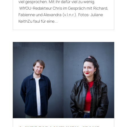
viel gesprochen. Mit ihr dafür viel zu wenig.
WIYOU-Redakteur Chris im Gespräch mit Richard,
Fabienne und Alexandra (v.l.n.r.). Fotos: Juliane
KeithZu faul für eine...