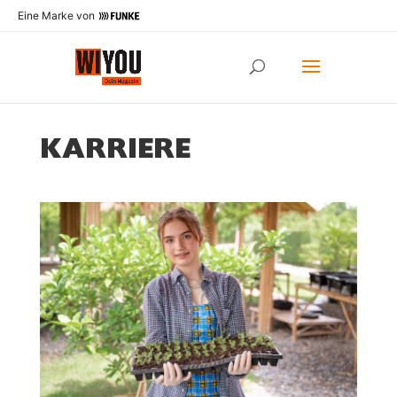
Eine Marke von
KARRIERE