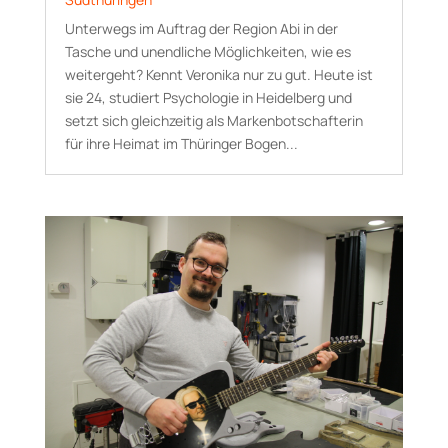
Unterwegs im Auftrag der Region Abi in der
Tasche und unendliche Möglichkeiten, wie es
weitergeht? Kennt Veronika nur zu gut. Heute ist
sie 24, studiert Psychologie in Heidelberg und
setzt sich gleichzeitig als Markenbotschafterin
für ihre Heimat im Thüringer Bogen...