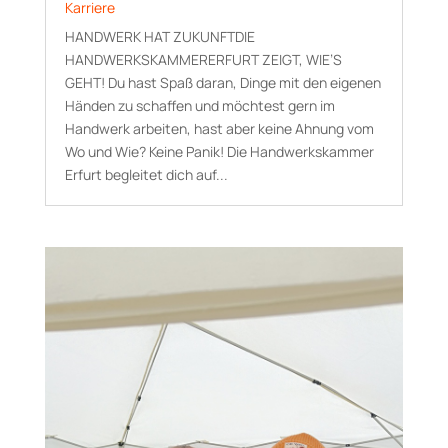
Karriere
HANDWERK HAT ZUKUNFTDIE
HANDWERKSKAMMERERFURT ZEIGT, WIE’S
GEHT! Du hast Spaß daran, Dinge mit den eigenen
Händen zu schaffen und möchtest gern im
Handwerk arbeiten, hast aber keine Ahnung vom
Wo und Wie? Keine Panik! Die Handwerkskammer
Erfurt begleitet dich auf...