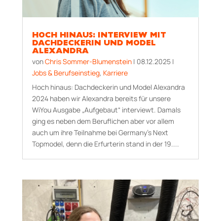
HOCH HINAUS: INTERVIEW MIT
DACHDECKERIN UND MODEL
ALEXANDRA
von
Chris Sommer-Blumenstein
|
08.12.2025
|
Jobs & Berufseinstieg
,
Karriere
Hoch hinaus: Dachdeckerin und Model Alexandra
2024 haben wir Alexandra bereits für unsere
WiYou Ausgabe „Aufgebaut“ interviewt. Damals
ging es neben dem Beruflichen aber vor allem
auch um ihre Teilnahme bei Germany’s Next
Topmodel, denn die Erfurterin stand in der 19....