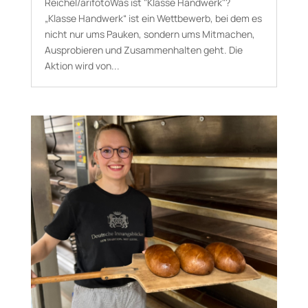
Reichel/arifotoWas ist "Klasse Handwerk"?
„Klasse Handwerk“ ist ein Wettbewerb, bei dem es
nicht nur ums Pauken, sondern ums Mitmachen,
Ausprobieren und Zusammenhalten geht. Die
Aktion wird von...