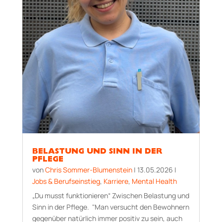
BELASTUNG UND SINN IN DER
PFLEGE
von
Chris Sommer-Blumenstein
|
13.05.2026
|
Jobs & Berufseinstieg
,
Karriere
,
Mental Health
„Du musst funktionieren“ Zwischen Belastung und
Sinn in der Pflege. "Man versucht den Bewohnern
gegenüber natürlich immer positiv zu sein, auch