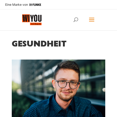
Eine Marke von
GESUNDHEIT