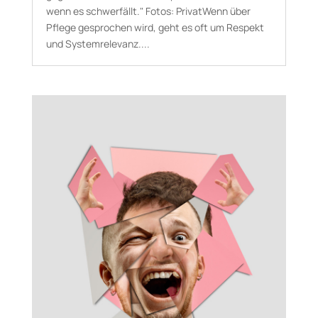
wenn es schwerfällt." Fotos: PrivatWenn über
Pflege gesprochen wird, geht es oft um Respekt
und Systemrelevanz....