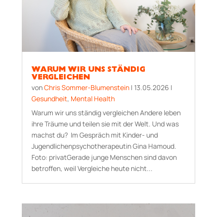
WARUM WIR UNS STÄNDIG
VERGLEICHEN
von
Chris Sommer-Blumenstein
|
13.05.2026
|
Gesundheit
,
Mental Health
Warum wir uns ständig vergleichen Andere leben
ihre Träume und teilen sie mit der Welt. Und was
machst du? Im Gespräch mit Kinder- und
Jugendlichenpsychotherapeutin Gina Hamoud.
Foto: privatGerade junge Menschen sind davon
betroffen, weil Vergleiche heute nicht...