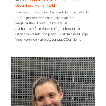
Gesundheit
,
Mental Health
Black Out im Kopf und Druck auf der Brust Wie du
Prüfungsstress verstehst, statt vor ihm
wegzulaufen. Fotos: SasinParaksa -
adobe.stockDein Herz schlägt schneller, die
Gedanken rasen, und plötzlich ist da diese Frage:
Was, wenn ich komplett versage? Der Moment...