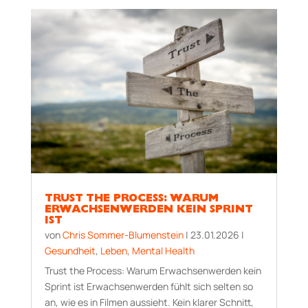
TRUST THE PROCESS: WARUM
ERWACHSENWERDEN KEIN SPRINT
IST
von
Chris Sommer-Blumenstein
|
23.01.2026
|
Gesundheit
,
Leben
,
Mental Health
Trust the Process: Warum Erwachsenwerden kein
Sprint ist Erwachsenwerden fühlt sich selten so
an, wie es in Filmen aussieht. Kein klarer Schnitt,