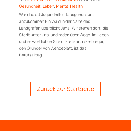
Gesundheit
,
Leben
,
Mental Health
Wendeblatt Jugendhilfe: Rausgehen, um
anzukommen Ein Wald in der Nähe des
Landgrafen überblickt Jena. Wir stehen dort, die
Stadt unter uns, und reden über Wege. Im Leben
und im wörtlichen Sinne. Für Martin Emberger,
den Gründer von Wendeblatt, ist das
Berufsalltag....
Zurück zur Startseite