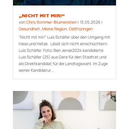
„NICHT MIT MIR!“
von
Chris Sommer-Blumenstein
|
13.05.2026
|
Gesundheit
,
Meine Region
,
Ostthüringen
"Nicht mit mir!" Luis Schäfer über den Umgang mit
Hass und Hetze. Lässt sich nicht einschüchtern:
Luis Schäfer. Foto: Ben Jenak2024 kandidierte
Luis Schäfer (25) aus Gera für den Stadtrat und
als Direktkandidat für die Landtagswahl. Im Zuge
seiner Kandidatur...