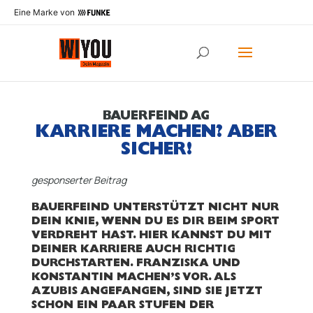
Eine Marke von
BAUERFEIND AG
KARRIERE MACHEN? ABER
SICHER!
gesponserter Beitrag
BAUERFEIND UNTERSTÜTZT NICHT NUR
DEIN KNIE, WENN DU ES DIR BEIM SPORT
VERDREHT HAST. HIER KANNST DU MIT
DEINER KARRIERE AUCH RICHTIG
DURCHSTARTEN. FRANZISKA UND
KONSTANTIN MACHEN’S VOR. ALS
AZUBIS ANGEFANGEN, SIND SIE JETZT
SCHON EIN PAAR STUFEN DER