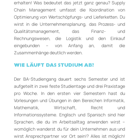
erhalten! Was bedeutet das jetzt ganz genau? Supply
Chain Management umfasst die Koordination von
Optimierung von Wertschöpfungs- und Lieferketten. Du
wirst in die Unternehmensplanung, das Prozess- und
Qualitätsmanagement, das Finanz- und
Rechnungswesen, die Logistik und den Einkauf
eingebunden – von Anfang an, damit die
Zusammenhänge deutlich werden.
WIE LÄUFT DAS STUDIUM AB?
Der BA-Studiengang dauert sechs Semester und ist
aufgeteilt in zwei feste Studientage und drei Praxistage
pro Woche. In den ersten vier Semestern hast du
Vorlesungen und Übungen in den Bereichen Informatik,
Mathematik, Wirtschaft, Recht und
Informationssysteme. Englisch und Spanisch sind hier
Sprachen, die du im Arbeitsalltag anwenden wirst –
womöglich wanderst du für dein Unternehmen aus und
wirst Ansprechpartner vor Ort sein!? Alles ist möglich!