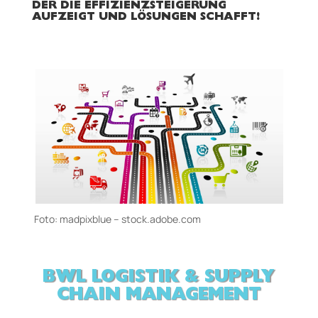
DER DIE EFFIZIENZSTEIGERUNG
AUFZEIGT UND LÖSUNGEN SCHAFFT!
Foto: madpixblue – stock.adobe.com
BWL LOGISTIK & SUPPLY
CHAIN MANAGEMENT