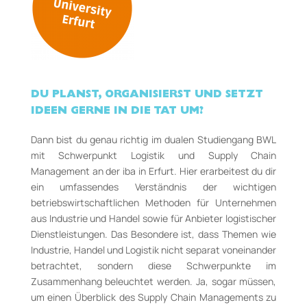
DU PLANST, ORGANISIERST UND SETZT
IDEEN GERNE IN DIE TAT UM?
Dann bist du genau richtig im dualen Studiengang BWL
mit Schwerpunkt Logistik und Supply Chain
Management an der iba in Erfurt. Hier erarbeitest du dir
ein umfassendes Verständnis der wichtigen
betriebswirtschaftlichen Methoden für Unternehmen
aus Industrie und Handel sowie für Anbieter logistischer
Dienstleistungen. Das Besondere ist, dass Themen wie
Industrie, Handel und Logistik nicht separat voneinander
betrachtet, sondern diese Schwerpunkte im
Zusammenhang beleuchtet werden. Ja, sogar müssen,
um einen Überblick des Supply Chain Managements zu