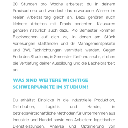
20 Stunden pro Woche arbeitest du in deinem
Praxisbetrieb und wendest das erworbene Wissen im
realen Arbeitsalltag gleich an. Dazu gehören auch
kleinere Arbeiten mit Praxis berichten. Klausuren
gehören natürlich auch dazu. Pro Semester kommen
Blockwochen auf dich zu, in denen am Stück
Vorlesungen stattfinden und dir Managementpakete
und BWL-Fachrichtungen vermittelt werden. Gegen
Ende des Studiums, in Semester fünf und sechs, stehen
die Vertiefung deiner Ausbildung und die Bachelorarbeit
an.
WAS SIND WEITERE WICHTIGE
SCHWERPUNKTE IM STUDIUM?
Du erhältst Einblicke in die industrielle Produktion,
Distribution, Logistik und Handel, in
betriebswirtschaftliche Methoden für Unternehmen aus
Industrie und Handel sowie von Anbietern logistischer
Dienstleistungen. Analyse und Optimierung von