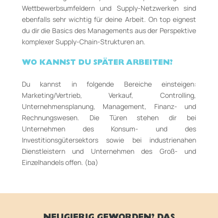
Wettbewerbsumfeldern und Supply-Netzwerken sind
ebenfalls sehr wichtig für deine Arbeit. On top eignest
du dir die Basics des Managements aus der Perspektive
komplexer Supply-Chain-Strukturen an.
WO KANNST DU SPÄTER ARBEITEN?
Du kannst in folgende Bereiche einsteigen:
Marketing/Vertrieb, Verkauf, Controlling,
Unternehmensplanung, Management, Finanz- und
Rechnungswesen. Die Türen stehen dir bei
Unternehmen des Konsum- und des
Investitionsgütersektors sowie bei industrienahen
Dienstleistern und Unternehmen des Groß- und
Einzelhandels offen. (ba)