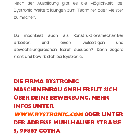
Nach der Ausbildung gibt es die Möglichkeit, bei
Bystronic Weiterbildungen zum Techniker oder Meister
zu machen.
Du möchtest auch als Konstruktionsmechaniker
arbeiten und einen vielseitigen und
abwechslungsreichen Beruf ausüben? Dann zögere
nicht und bewirb dich bei Bystronic.
DIE FIRMA BYSTRONIC
MASCHINENBAU GMBH FREUT SICH
ÜBER DEINE BEWERBUNG. MEHR
INFOS UNTER
WWW.BYSTRONIC.COM
ODER UNTER
DER ADRESSE MÜHLHÄUSER STRASSE 3
, 99867 GOTHA