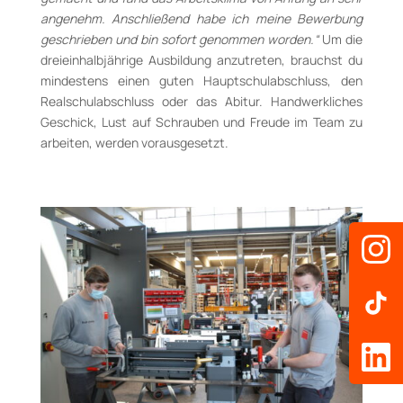
angenehm. Anschließend habe ich meine Bewerbung
geschrieben und bin sofort genommen worden.“
Um die
dreieinhalbjährige Ausbildung anzutreten, brauchst du
mindestens einen guten Hauptschulabschluss, den
Realschulabschluss oder das Abitur. Handwerkliches
Geschick, Lust auf Schrauben und Freude im Team zu
arbeiten, werden vorausgesetzt.