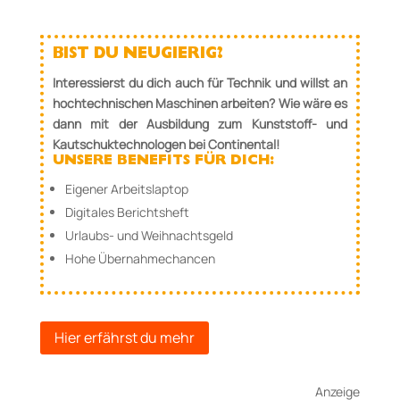
BIST DU NEUGIERIG?
Interessierst du dich auch für Technik und willst an
hochtechnischen Maschinen arbeiten? Wie wäre es
dann mit der Ausbildung zum Kunststoff- und
Kautschuktechnologen bei Continental!
UNSERE BENEFITS FÜR DICH:
Eigener Arbeitslaptop
Digitales Berichtsheft
Urlaubs- und Weihnachtsgeld
Hohe Übernahmechancen
Hier erfährst du mehr
Anzeige