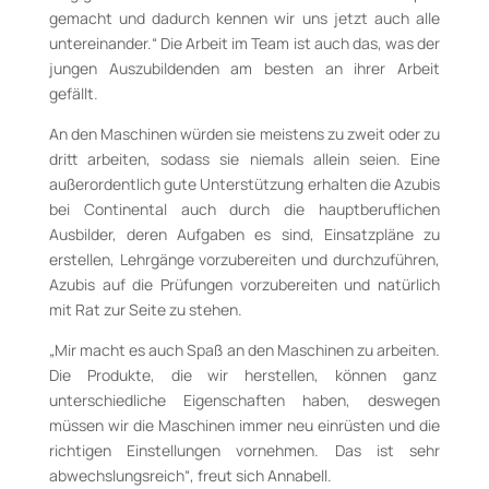
gemacht und dadurch kennen wir uns jetzt auch alle
untereinander.“ Die Arbeit im Team ist auch das, was der
jungen Auszubildenden am besten an ihrer Arbeit
gefällt.
An den Maschinen würden sie meistens zu zweit oder zu
dritt arbeiten, sodass sie niemals allein seien. Eine
außerordentlich gute Unterstützung erhalten die Azubis
bei Continental auch durch die hauptberuflichen
Ausbilder, deren Aufgaben es sind, Einsatzpläne zu
erstellen, Lehrgänge vorzubereiten und durchzuführen,
Azubis auf die Prüfungen vorzubereiten und natürlich
mit Rat zur Seite zu stehen.
„Mir macht es auch Spaß an den Maschinen zu arbeiten.
Die Produkte, die wir herstellen, können ganz
unterschiedliche Eigenschaften haben, deswegen
müssen wir die Maschinen immer neu einrüsten und die
richtigen Einstellungen vornehmen. Das ist sehr
abwechslungsreich“, freut sich Annabell.