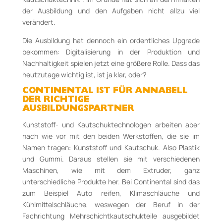
der Ausbildung und den Aufgaben nicht allzu viel
verändert.
Die Ausbildung hat dennoch ein ordentliches Upgrade
bekommen: Digitalisierung in der Produktion und
Nachhaltigkeit spielen jetzt eine größere Rolle. Dass das
heutzutage wichtig ist, ist ja klar, oder?
CONTINENTAL IST FÜR ANNABELL
DER RICHTIGE
AUSBILDUNGSPARTNER
Kunststoff- und Kautschuktechnologen arbeiten aber
nach wie vor mit den beiden Werkstoffen, die sie im
Namen tragen: Kunststoff und Kautschuk. Also Plastik
und Gummi. Daraus stellen sie mit verschiedenen
Maschinen, wie mit dem Extruder, ganz
unterschiedliche Produkte her. Bei Continental sind das
zum Beispiel Auto reifen, Klimaschläuche und
Kühlmittelschläuche, weswegen der Beruf in der
Fachrichtung Mehrschichtkautschukteile ausgebildet