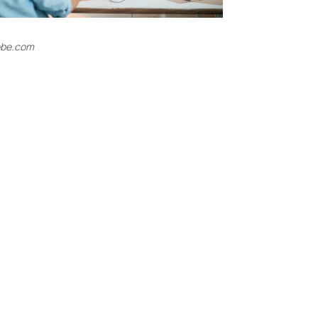
obe.com