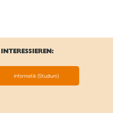
INTERESSIEREN:
Informatik (Studium)