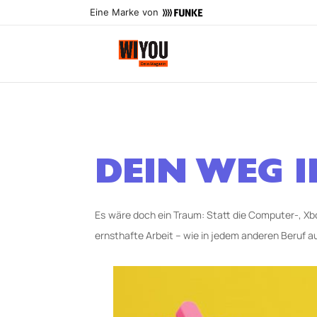
Eine Marke von
DEIN WEG 
Es wäre doch ein Traum: Statt die Computer-, Xbo
ernsthafte Arbeit – wie in jedem anderen Beruf au