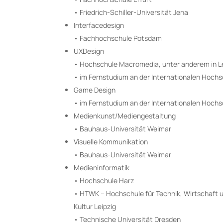
• Friedrich-Schiller-Universität Jena
Interfacedesign
• Fachhochschule Potsdam
UXDesign
• Hochschule Macromedia, unter anderem in L
• im Fernstudium an der Internationalen Hochs
Game Design
• im Fernstudium an der Internationalen Hochs
Medienkunst/Mediengestaltung
• Bauhaus-Universität Weimar
Visuelle Kommunikation
• Bauhaus-Universität Weimar
Medieninformatik
• Hochschule Harz
• HTWK – Hochschule für Technik, Wirtschaft 
Kultur Leipzig
• Technische Universität Dresden