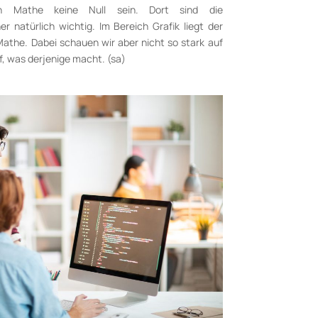
n Mathe keine Null sein. Dort sind die
r natürlich wichtig. Im Bereich Grafik liegt der
Mathe. Dabei schauen wir aber nicht so stark auf
f, was derjenige macht. (sa)