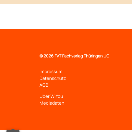
©
2026 FVT Fachverlag Thüringen UG
Impressum
Datenschutz
AGB
Über WiYou
Mediadaten