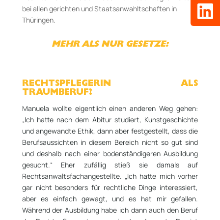
bei allen gerichten und Staatsanwahltschaften in
Thüringen.
MEHR ALS NUR GESETZE:
RECHTSPFLEGERIN ALS
TRAUMBERUF?
Manuela wollte eigentlich einen anderen Weg gehen:
„Ich hatte nach dem Abitur studiert, Kunstgeschichte
und angewandte Ethik, dann aber festgestellt, dass die
Berufsaussichten in diesem Bereich nicht so gut sind
und deshalb nach einer bodenständigeren Ausbildung
gesucht.“ Eher zufällig stieß sie damals auf
Rechtsanwaltsfachangestellte. „Ich hatte mich vorher
gar nicht besonders für rechtliche Dinge interessiert,
aber es einfach gewagt, und es hat mir gefallen.
Während der Ausbildung habe ich dann auch den Beruf