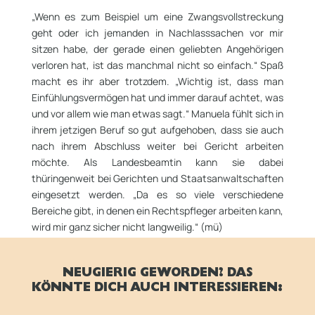
„Wenn es zum Beispiel um eine Zwangsvollstreckung
geht oder ich jemanden in Nachlasssachen vor mir
sitzen habe, der gerade einen geliebten Angehörigen
verloren hat, ist das manchmal nicht so einfach.“ Spaß
macht es ihr aber trotzdem. „Wichtig ist, dass man
Einfühlungsvermögen hat und immer darauf achtet, was
und vor allem wie man etwas sagt.“ Manuela fühlt sich in
ihrem jetzigen Beruf so gut aufgehoben, dass sie auch
nach ihrem Abschluss weiter bei Gericht arbeiten
möchte. Als Landesbeamtin kann sie dabei
thüringenweit bei Gerichten und Staatsanwaltschaften
eingesetzt werden. „Da es so viele verschiedene
Bereiche gibt, in denen ein Rechtspfleger arbeiten kann,
wird mir ganz sicher nicht langweilig.“ (mü)
NEUGIERIG GEWORDEN? DAS
KÖNNTE DICH AUCH INTERESSIEREN: