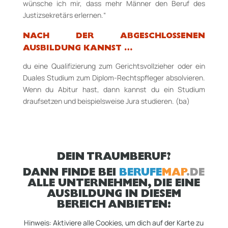
wünsche ich mir, dass mehr Männer den Beruf des
Justizsekretärs erlernen.“
NACH DER ABGESCHLOSSENEN
AUSBILDUNG KANNST …
du eine Qualifizierung zum Gerichtsvollzieher oder ein
Duales Studium zum Diplom-Rechtspfleger absolvieren.
Wenn du Abitur hast, dann kannst du ein Studium
draufsetzen und beispielsweise Jura studieren. (ba)
DEIN TRAUMBERUF?
DANN FINDE BEI
BERUFE
MAP
.DE
ALLE UNTERNEHMEN, DIE EINE
AUSBILDUNG IN DIESEM
BEREICH ANBIETEN:
Hinweis: Aktiviere alle Cookies, um dich auf der Karte zu