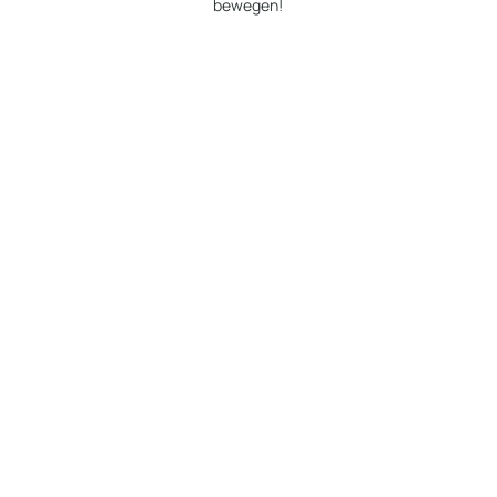
bewegen!