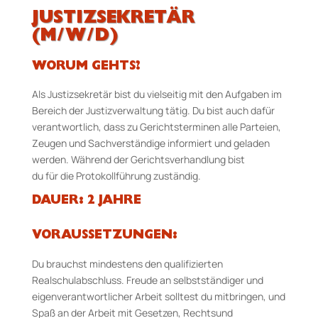
JUSTIZSEKRETÄR
(M/W/D)
WORUM GEHTS?
Als Justizsekretär bist du vielseitig mit den Aufgaben im
Bereich der Justizverwaltung tätig. Du bist auch dafür
verantwortlich, dass zu Gerichtsterminen alle Parteien,
Zeugen und Sachverständige informiert und geladen
werden. Während der Gerichtsverhandlung bist
du für die Protokollführung zuständig.
DAUER: 2 JAHRE
VORAUSSETZUNGEN:
Du brauchst mindestens den qualifizierten
Realschulabschluss. Freude an selbstständiger und
eigenverantwortlicher Arbeit solltest du mitbringen, und
Spaß an der Arbeit mit Gesetzen, Rechtsund