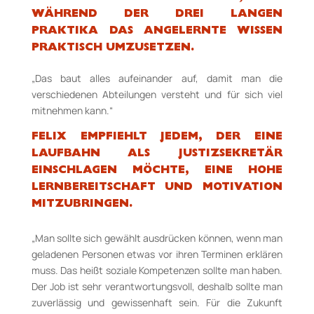
WÄHREND DER DREI LANGEN
PRAKTIKA DAS ANGELERNTE WISSEN
PRAKTISCH UMZUSETZEN.
„Das baut alles aufeinander auf, damit man die
verschiedenen Abteilungen versteht und für sich viel
mitnehmen kann.“
FELIX EMPFIEHLT JEDEM, DER EINE
LAUFBAHN ALS JUSTIZSEKRETÄR
EINSCHLAGEN MÖCHTE, EINE HOHE
LERNBEREITSCHAFT UND MOTIVATION
MITZUBRINGEN.
„Man sollte sich gewählt ausdrücken können, wenn man
geladenen Personen etwas vor ihren Terminen erklären
muss. Das heißt soziale Kompetenzen sollte man haben.
Der Job ist sehr verantwortungsvoll, deshalb sollte man
zuverlässig und gewissenhaft sein. Für die Zukunft