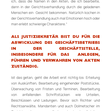
ich, dass die Namen in den Akten, die ich bearbeite,
dann in der Gerichtsverhandlung durch die geladenen
Menschen ein Gesicht bekommen. Natürlich kochen in
der Gerichtsverhandlung auch mal Emotionen hoch oder
man erlebt schwierige Charaktere.“
ALS JUSTIZSEKRETÄR BIST DU FÜR DIE
ABWICKLUNG DES GESCHÄFTSBETRIEBS
IN DER GESCHÄFTSSTELLE,
INSBESONDERE FÜR DAS ANLEGEN,
FÜHREN UND VERWAHREN VON AKTEN
ZUSTÄNDIG.
Ist das getan, geht die Arbeit erst richtig los: Erteilung
von Auskünften, Bearbeitung eingehender Poststücke,
Überwachung von Fristen und Terminen, Bearbeitung
von anfallenden Schriftstücken wie Urteilen,
Beschlüssen und Ladungen. Bevor sich Richter und
Rechtsanwälte, Mandanten und auch Dolmetscher im