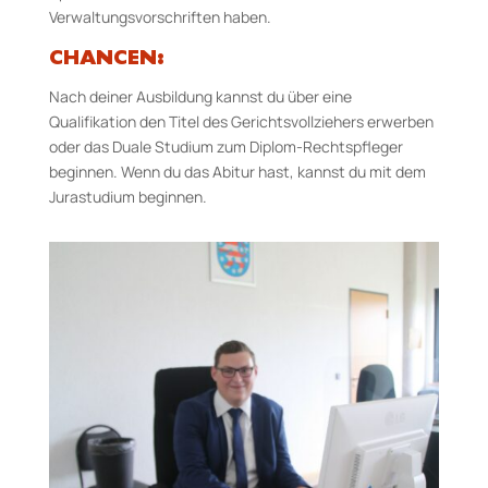
Verwaltungsvorschriften haben.
CHANCEN:
Nach deiner Ausbildung kannst du über eine
Qualifikation den Titel des Gerichtsvollziehers erwerben
oder das Duale Studium zum Diplom-Rechtspfleger
beginnen. Wenn du das Abitur hast, kannst du mit dem
Jurastudium beginnen.