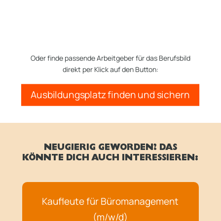
Oder finde passende Arbeitgeber für das Berufsbild
direkt per Klick auf den Button:
Ausbildungsplatz finden und sichern
NEUGIERIG GEWORDEN? DAS
KÖNNTE DICH AUCH INTERESSIEREN:
Kaufleute für Büromanagement
(m/w/d)