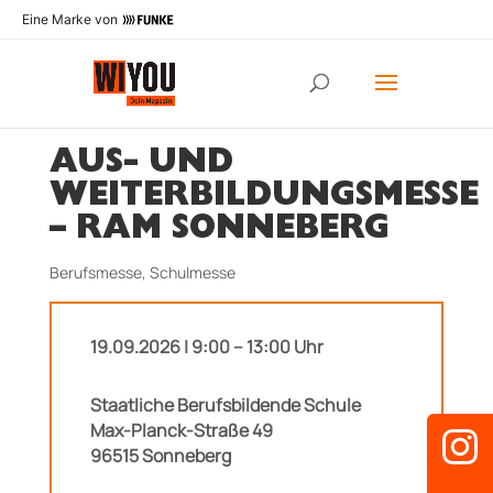
Eine Marke von
AUS- UND
WEITERBILDUNGSMESSE
– RAM SONNEBERG
Berufsmesse
,
Schulmesse
19.09.2026 | 9:00 – 13:00 Uhr
Staatliche Berufsbildende Schule
Max-Planck-Straße 49
96515 Sonneberg