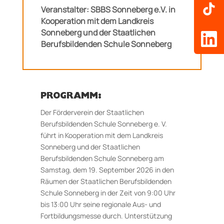
Veranstalter: SBBS Sonneberg e.V. in
Kooperation mit dem Landkreis
Sonneberg und der Staatlichen
Berufsbildenden Schule Sonneberg
PROGRAMM:
Der Förderverein der Staatlichen
Berufsbildenden Schule Sonneberg e. V.
führt in Kooperation mit dem Landkreis
Sonneberg und der Staatlichen
Berufsbildenden Schule Sonneberg am
Samstag, dem 19. September 2026 in den
Räumen der Staatlichen Berufsbildenden
Schule Sonneberg in der Zeit von 9:00 Uhr
bis 13:00 Uhr seine regionale Aus- und
Fortbildungsmesse durch. Unterstützung