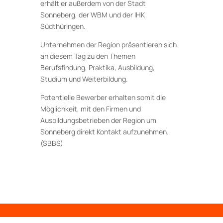
erhält er außerdem von der Stadt
Sonneberg, der WBM und der IHK
Südthüringen.
Unternehmen der Region präsentieren sich
an diesem Tag zu den Themen
Berufsfindung, Praktika, Ausbildung,
Studium und Weiterbildung.
Potentielle Bewerber erhalten somit die
Möglichkeit, mit den Firmen und
Ausbildungsbetrieben der Region um
Sonneberg direkt Kontakt aufzunehmen.
(SBBS)