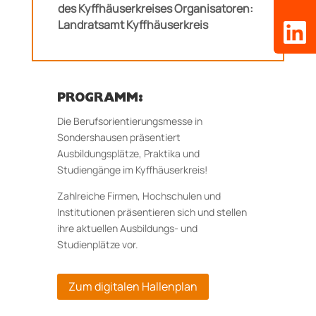
des Kyffhäuserkreises Organisatoren:
Landratsamt Kyffhäuserkreis
PROGRAMM:
Die Berufsorientierungsmesse in
Sondershausen präsentiert
Ausbildungsplätze, Praktika und
Studiengänge im Kyffhäuserkreis!
Zahlreiche Firmen, Hochschulen und
Institutionen präsentieren sich und stellen
ihre aktuellen Ausbildungs- und
Studienplätze vor.
Zum digitalen Hallenplan