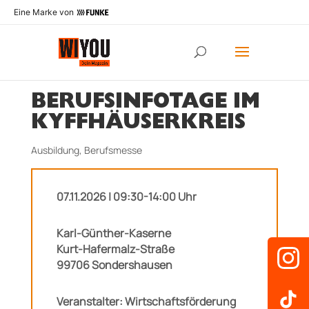
Eine Marke von
BERUFSINFOTAGE IM
KYFFHÄUSERKREIS
Ausbildung
,
Berufsmesse
07.11.2026 | 09:30-14:00 Uhr
Karl-Günther-Kaserne
Kurt-Hafermalz-Straße
99706 Sondershausen
Veranstalter: Wirtschaftsförderung