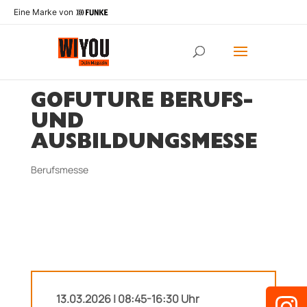
Eine Marke von
GOFUTURE BERUFS-
UND
AUSBILDUNGSMESSE
Berufsmesse
13.03.2026 | 08:45-16:30 Uhr