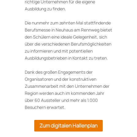
richtige Unternehmen für die eigene
Ausbildung zu finden.
Die nunmehr zum zehnten Mal stattfindende
Berufsmesse in Neuhaus am Rennweg bietet
den Schülern eine ideale Gelegenheit, sich
über die verschiedenen Berufsmöglichkeiten
zu informieren und mit potentiellen
Ausbildungsbetrieben in Kontakt zu treten.
Dank des großen Engagements der
Organisatoren und der konstruktiven
Zusammenarbeit mit den Unternehmen der
Region werden auch im kommenden Jahr
über 60 Aussteller und mehr als 1.000
Besuchern erwartet.
Zum digitalen Hallenplan