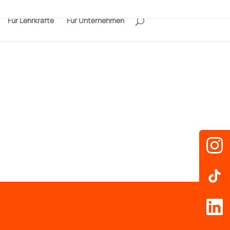
Für Lehrkräfte
Für Unternehmen