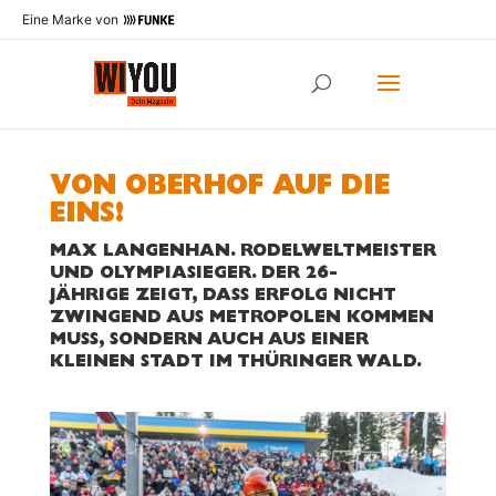
Eine Marke von
VON OBERHOF
AUF DIE
EINS!
MAX LANGENHAN. RODELWELTMEISTER
UND OLYMPIASIEGER. DER 26-
JÄHRIGE
ZEIGT, DASS ERFOLG NICHT
ZWINGEND AUS METROPOLEN KOMMEN
MUSS, SONDERN AUCH AUS EINER
KLEINEN STADT IM THÜRINGER WALD
.