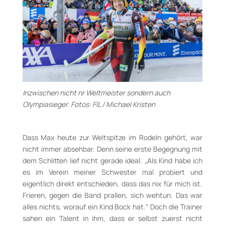
Inzwischen nicht nr Weltmeister sondern auch
Olympiasieger. Fotos: FIL / Michael Kristen
Dass Max heute zur Weltspitze im Rodeln gehört, war
nicht immer absehbar. Denn seine erste Begegnung mit
dem Schlitten lief nicht gerade ideal. „Als Kind habe ich
es im Verein meiner Schwester mal probiert und
eigentlich direkt entschieden, dass das nix für mich ist.
Frieren, gegen die Band prallen, sich wehtun. Das war
alles nichts, worauf ein Kind Bock hat.“ Doch die Trainer
sahen ein Talent in ihm, dass er selbst zuerst nicht