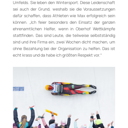
Umfelds. Sie leben den Wintersport. Diese Leidenschaft
sei auch der Grund, weshalb sie die Voraussetzungen
dafür schaffen, dass Athleten wie Max erfolgreich sein
können. „Ich feier besonders den Einsatz der ganzen
ehrenamtlichen Helfer, wenn in Oberhof Wettkämpfe
stattfinden. Das sind Leute, die teilweise selbstständig
sind und ihre Firma ein, zwei Wochen dicht machen, um
ohne Bezahlung bei der Organisation zu helfen. Das ist
echt krass und da habe ich größten Respekt vor.“