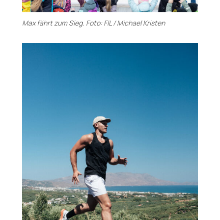
Max fährt zum Sieg. Foto: FIL / Michael Kristen