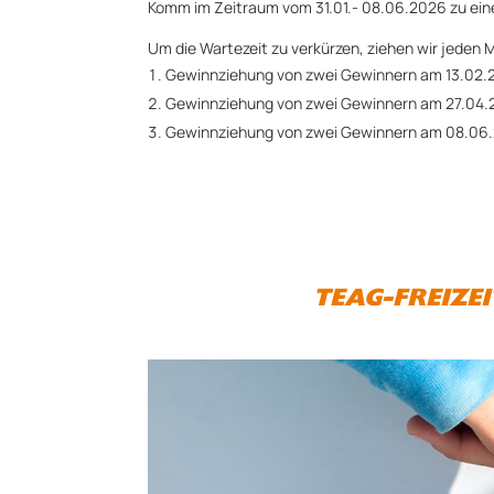
Komm im Zeitraum vom 31.01.- 08.06.2026 zu ein
Um die Wartezeit zu verkürzen, ziehen wir jede
Gewinnziehung von zwei Gewinnern am 13.02
Gewinnziehung von zwei Gewinnern am 27.04
Gewinnziehung von zwei Gewinnern am 08.06
TEAG-FREIZE