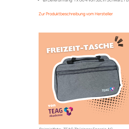
Zur Produktbeschreibung vom Hersteller