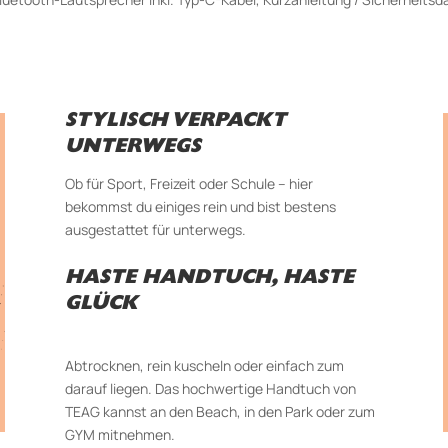
STYLISCH VERPACKT
UNTERWEGS
Ob für Sport, Freizeit oder Schule – hier
bekommst du einiges rein und bist bestens
ausgestattet für unterwegs.
HASTE HANDTUCH, HASTE
GLÜCK
Abtrocknen, rein kuscheln oder einfach zum
darauf liegen. Das hochwertige Handtuch von
TEAG kannst an den Beach, in den Park oder zum
GYM mitnehmen.