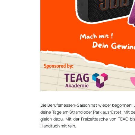
Die Berufsmessen-Saison hat wieder begonnen. Un
deine Tage am Strand oder Park ausrüstet. Mit de
gleich dazu. Mit der Freizeittasche von TEAG bi
Handtuch mit rein.