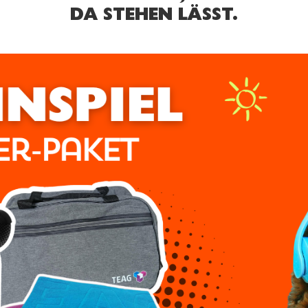
DA STEHEN LÄSST.