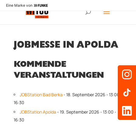
Eine Marke von
JOBMESSE IN APOLDA
KOMMENDE
VERANSTALTUNGEN
JOBStation Bad Berka
- 18. September 2026 - 13:00 -
16:30
JOBStation Apolda
- 19. September 2026 - 13:00 -
16:30