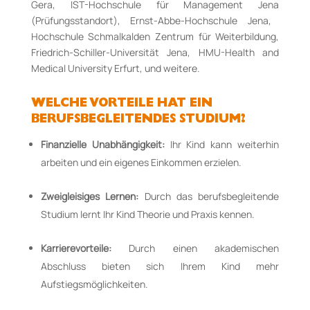
Gera,
IST-Hochschule für Management Jena
(Prüfungsstandort), Ernst-Abbe-Hochschule Jena,
Hochschule Schmalkalden
Zentrum für Weiterbildung,
Friedrich-Schiller-Universität Jena,
HMU
-Health and
Medical University Erfurt, und weitere.
WELCHE VORTEILE HAT EIN
BERUFSBEGLEITENDES STUDIUM?
Finanzielle Unabhängigkeit:
Ihr Kind kann weiterhin
arbeiten und ein eigenes Einkommen erzielen.
Zweigleisiges Lernen:
Durch das berufsbegleitende
Studium lernt Ihr Kind Theorie und Praxis kennen.
Karrierevorteile:
Durch einen akademischen
Abschluss bieten sich Ihrem Kind mehr
Aufstiegsmöglichkeiten.