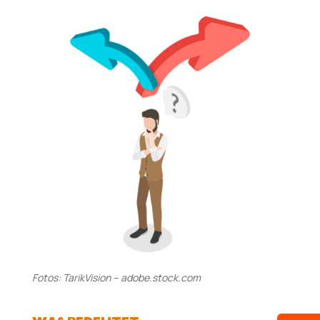
Fotos: TarikVision – adobe.stock.com