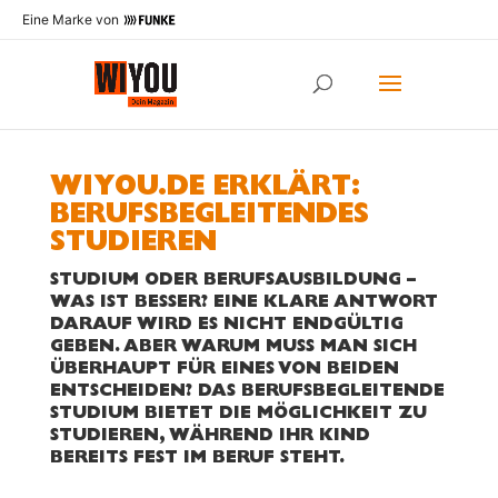
Eine Marke von
WIYOU.DE ERKLÄRT:
BERUFSBEGLEITENDES
STUDIEREN
STUDIUM ODER BERUFSAUSBILDUNG –
WAS IST BESSER? EINE KLARE ANTWORT
DARAUF WIRD ES NICHT ENDGÜLTIG
GEBEN. ABER WARUM MUSS MAN SICH
ÜBERHAUPT FÜR EINES VON BEIDEN
ENTSCHEIDEN? DAS BERUFSBEGLEITENDE
STUDIUM BIETET DIE MÖGLICHKEIT ZU
STUDIEREN, WÄHREND IHR KIND
BEREITS FEST IM BERUF STEHT.