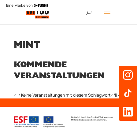
Eine Marke von
MINT
KOMMENDE
VERANSTALTUNGEN
<li>Keine Veranstaltungen mit diesem Schlagwort</li>