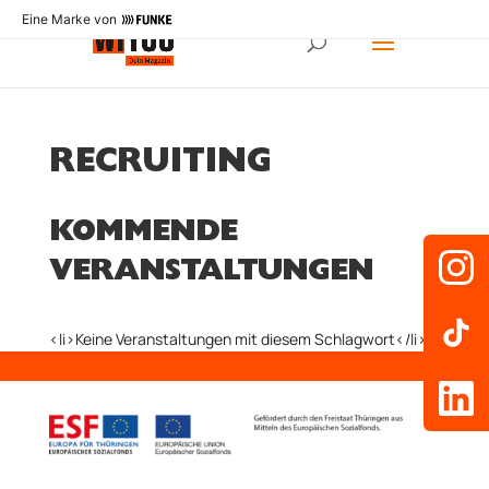
Eine Marke von
RECRUITING
KOMMENDE
VERANSTALTUNGEN
<li>Keine Veranstaltungen mit diesem Schlagwort</li>