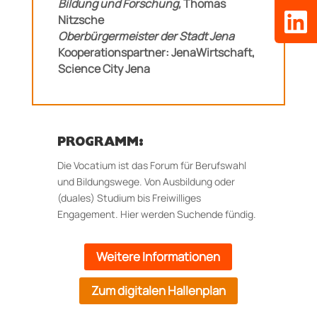
Bildung und Forschung,
Thomas
Nitzsche
Oberbürgermeister der Stadt Jena
Kooperationspartner:
JenaWirtschaft,
Science City Jena
PROGRAMM:
Die Vocatium ist das Forum für Berufswahl
und Bildungswege. Von Ausbildung oder
(duales) Studium bis Freiwilliges
Engagement. Hier werden Suchende fündig.
Weitere Informationen
Zum digitalen Hallenplan