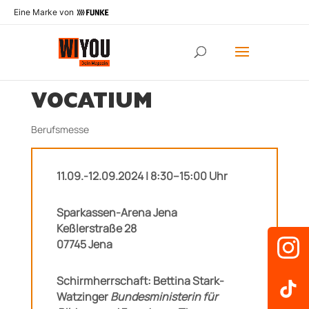
Eine Marke von
VOCATIUM
Berufsmesse
11.09.-12.09.2024 | 8:30–15:00 Uhr
Sparkassen-Arena Jena
Keßlerstraße 28
07745 Jena
Schirmherrschaft:
Bettina Stark-
Watzinger
Bundesministerin für