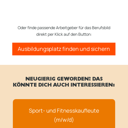
Oder finde passende Arbeitgeber für das Berufsbild
direkt per Klick auf den Button:
Ausbildungsplatz finden und sichern
NEUGIERIG GEWORDEN? DAS
KÖNNTE DICH AUCH INTERESSIEREN:
Sport- und Fitnesskaufleute
(m/w/d)