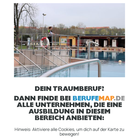
DEIN TRAUMBERUF?
DANN FINDE BEI
BERUFE
MAP
.DE
ALLE UNTERNEHMEN, DIE EINE
AUSBILDUNG IN DIESEM
BEREICH ANBIETEN:
Hinweis: Aktiviere alle Cookies, um dich auf der Karte zu
bewegen!