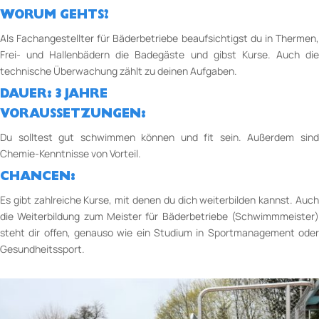
WORUM GEHTS?
Als Fachangestellter für Bäderbetriebe beaufsichtigst du in Thermen,
Frei-­ und Hallenbädern die Badegäste und gibst Kurse. Auch die
technische Überwachung zählt zu deinen Aufgaben.
DAUER: 3 JAHRE
VORAUSSETZUNGEN:
Du solltest gut schwimmen können und fit sein. Außerdem sind
Chemie-Kenntnisse von Vorteil.
CHANCEN:
Es gibt zahlreiche Kurse, mit denen du dich weiterbilden kannst. Auch
die Weiterbildung zum Meister für Bäderbetriebe (Schwimmmeister)
steht dir offen, genauso wie ein Studium in Sportmanagement oder
Gesundheitssport.