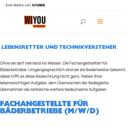
Eine Marke von
LEBENSRETTER UND TECHNIKVERSTEHER
Ohne sie darf niemand ins Wasser: Die Fachangestellten für
Bäderbetriebe. Umgangssprachlich sind sie als Bademeister bekannt,
dabei trifft es diese
Bezeichnung nicht ganz. Neben ihrer
lebenswichtigen Aufgabe, dem Überwachen der Badegäste,
übernehmen sie zahlreiche weitere bedeutsame Aufgaben.
FACHANGESTELLTE FÜR
BÄDERBETRIEBE (M/W/D)