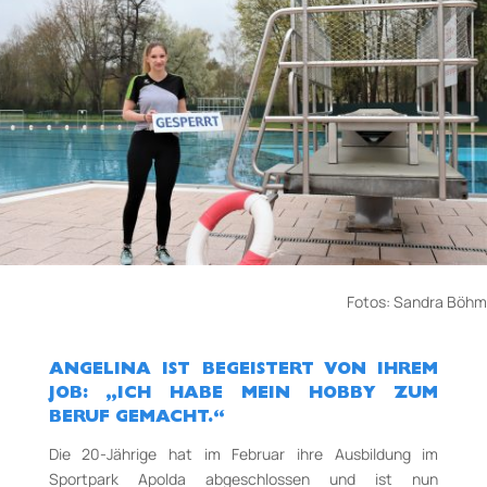
Fotos: Sandra Böhm
ANGELINA IST BEGEISTERT VON IHREM
JOB: „ICH HABE MEIN HOBBY ZUM
BERUF GEMACHT.“
Die 20-­Jährige hat im Februar ihre Ausbildung im
Sportpark Apolda abgeschlossen und ist nun