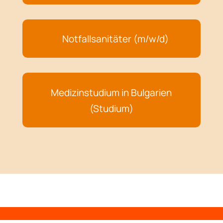
Notfallsanitäter (m/w/d)
Medizinstudium in Bulgarien
(Studium)