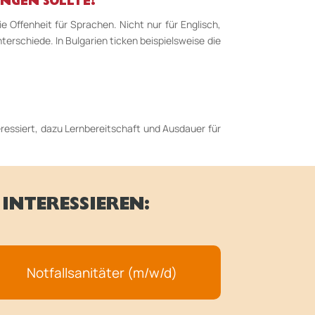
INGEN SOLLTE?
Offenheit für Sprachen. Nicht nur für Englisch,
erschiede. In Bulgarien ticken beispielsweise die
ressiert, dazu Lernbereitschaft und Ausdauer für
INTERESSIEREN:
Notfallsanitäter (m/w/d)