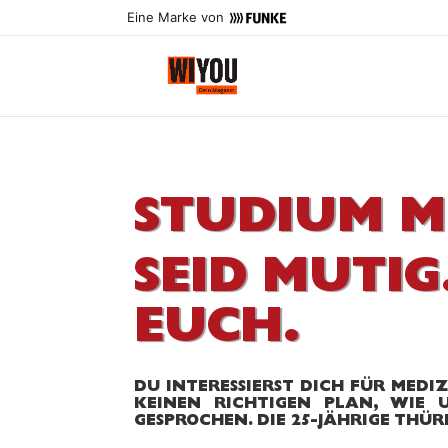
Eine Marke von
STUDIUM M
SEID MUTIG
EUCH.
DU INTERESSIERST DICH FÜR MEDI
KEINEN RICHTIGEN PLAN, WIE
GESPROCHEN. DIE 25-JÄHRIGE THÜR