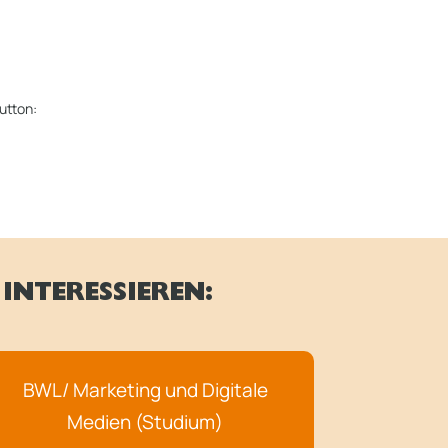
utton:
INTERESSIEREN:
BWL/ Marketing und Digitale
Medien (Studium)