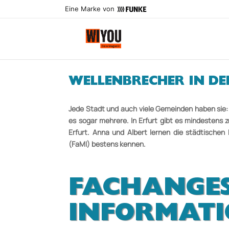
Eine Marke von
WELLENBRECHER IN DE
Jede Stadt und auch viele Gemeinden haben sie: 
es sogar mehrere. In Erfurt gibt es mindestens 
Erfurt. Anna und Albert lernen die städtischen
(FaMI) bestens kennen.
FACHANGES
INFOR­MAT