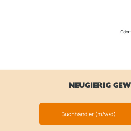
Oder 
NEUGIERIG GEW
Buchhändler (m/w/d)