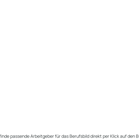
finde passende Arbeitgeber für das Berufsbild direkt per Klick auf den B