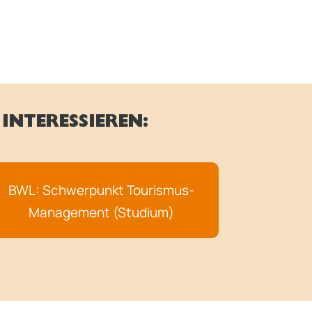
INTERESSIEREN:
BWL: Schwerpunkt Tourismus-
Management (Studium)