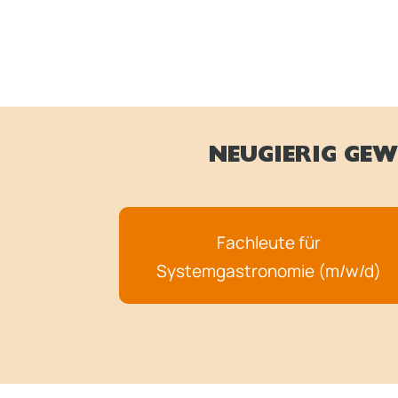
NEUGIERIG GEW
Fachleute für
Systemgastronomie (m/w/d)