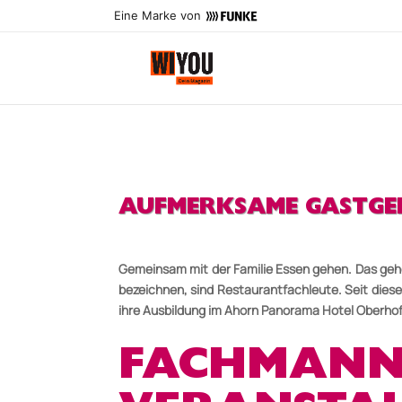
Eine Marke von
AUFMERKSAME GASTGE
Gemeinsam mit der Familie Essen gehen. Das geh
bezeichnen, sind Restaurantfachleute. Seit di
ihre Ausbildung im Ahorn Panorama Hotel Oberho
FACHMANN