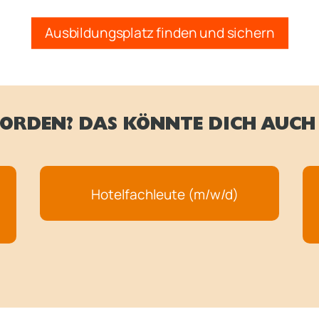
Ausbildungsplatz finden und sichern
ORDEN? DAS KÖNNTE DICH AUCH 
Hotelfachleute (m/w/d)