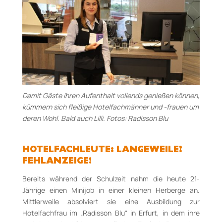
Damit Gäste ihren Aufenthalt vollends genießen können,
kümmern sich fleißige Hotelfachmänner und -frauen um
deren Wohl. Bald auch Lilli. Fotos: Radisson Blu
HOTELFACHLEUTE: LANGEWEILE?
FEHLANZEIGE!
Bereits während der Schulzeit nahm die heute 21-
Jährige einen Minijob in einer kleinen Herberge an.
Mittlerweile absolviert sie eine Ausbildung zur
Hotelfachfrau im „Radisson Blu“ in Erfurt, in dem ihre