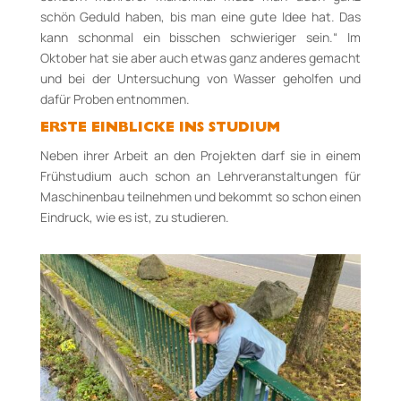
schön Geduld haben, bis man eine gute Idee hat. Das
kann schonmal ein bisschen schwieriger sein.“ Im
Oktober hat sie aber auch etwas ganz anderes gemacht
und bei der Untersuchung von Wasser geholfen und
dafür Proben entnommen.
ERSTE EINBLICKE INS STUDIUM
Neben ihrer Arbeit an den Projekten darf sie in einem
Frühstudium auch schon an Lehrveranstaltungen für
Maschinenbau teilnehmen und bekommt so schon einen
Eindruck, wie es ist, zu studieren.