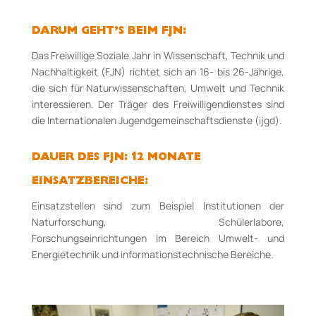
DARUM GEHT’S BEIM FJN:
Das Freiwillige Soziale Jahr in Wissenschaft, Technik und
Nachhaltigkeit (FJN) richtet sich an 16­- bis 26-­Jährige,
die sich für Naturwissenschaften, Umwelt und Technik
interessieren. Der Träger des Freiwilligendienstes sind
die Internationalen Jugendgemeinschaftsdienste (ijgd).
DAUER DES FJN: 12 MONATE
EINSATZBEREICHE:
Einsatzstellen sind zum Beispiel Institutionen der
Naturforschung, Schülerlabore,
Forschungseinrichtungen im Bereich Umwelt­- und
Energietechnik und informationstechnische Bereiche.