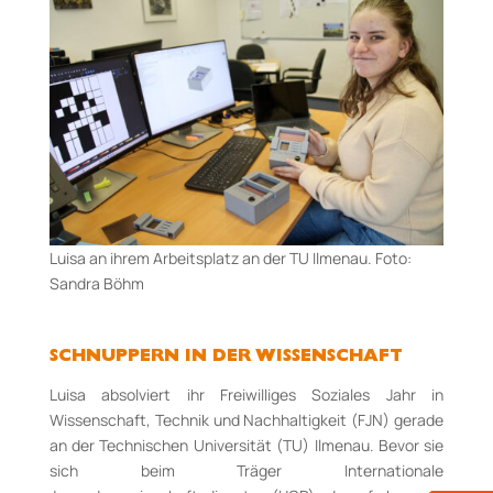
Luisa an ihrem Arbeitsplatz an der TU Ilmenau. Foto:
Sandra Böhm
SCHNUPPERN IN DER WISSENSCHAFT
Luisa absolviert ihr Freiwilliges Soziales Jahr in
Wissenschaft, Technik und Nachhaltigkeit (FJN) gerade
an der Technischen Universität (TU) Ilmenau. Bevor sie
sich beim Träger Internationale