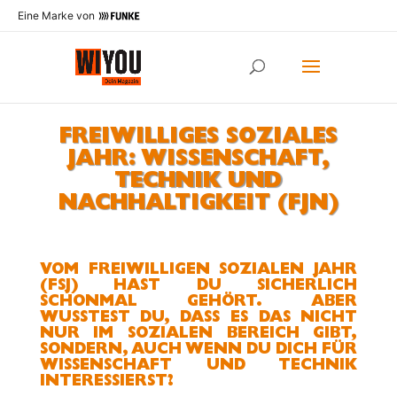
Eine Marke von
FREIWILLIGES SOZIALES
JAHR: WISSENSCHAFT,
TECHNIK UND
NACHHALTIGKEIT (FJN)
VOM FREIWILLIGEN SOZIALEN JAHR
(FSJ)
HAST DU SICHERLICH
SCHONMAL GEHÖRT. ABER
WUSSTEST DU, DASS ES DAS NICHT
NUR IM SOZIALEN BEREICH GIBT,
SONDERN, AUCH WENN
DU DICH FÜR
WISSENSCHAFT
UND TECHNIK
INTERESSIERST?