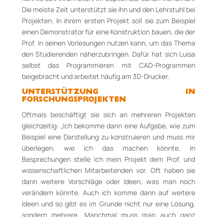
Die meiste Zeit unterstützt sie ihn und den Lehrstuhl bei
Projekten. In ihrem ersten Projekt soll sie zum Beispiel
einen Demonstrator für eine Konstruktion bauen, die der
Prof. in seinen Vorlesungen nutzen kann, um das Thema
den Studierenden näherzubringen. Dafür hat sich Luisa
selbst das Programmieren mit CAD-Programmen
beigebracht und arbeitet häufig am 3D-Drucker.
UNTERSTÜTZUNG IN
FORSCHUNGSPROJEKTEN
Oftmals beschäftigt sie sich an mehreren Projekten
gleichzeitig: „Ich bekomme dann eine Aufgabe, wie zum
Beispiel eine Darstellung zu konstruieren und muss mir
überlegen, wie ich das machen könnte. In
Besprechungen stelle ich mein Projekt dem Prof. und
wissenschaftlichen Mitarbeitenden vor. Oft haben sie
dann weitere Vorschläge oder Ideen, was man noch
verändern könnte. Auch ich komme dann auf weitere
Ideen und so gibt es im Grunde nicht nur eine Lösung,
sondern mehrere. Manchmal muss man auch ganz