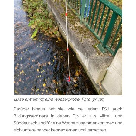
Luisa entnimmt eine Wasserprobe. Foto: privat
Darüber hinaus hat sie, wie bei jedem FSJ, auch
Bildungsseminare in denen FJN-ler aus Mittel- und
Süddeutschland für eine Woche zusammenkommen und
sich untereinander kennenlernen und vernetzen.