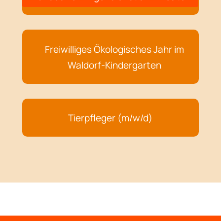
Freiwilliges Ökologisches Jahr im
Waldorf-Kindergarten
Tierpfleger (m/w/d)