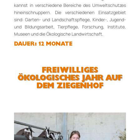
kannst in verschiedene Bereiche des Umweltschutzes
hineinschnuppern. Die verschiedenen Einsatzgebiet
sind: Garten- und Landschaftspflege, Kinder-, Jugend-
und Bildungsarbeit, Tierpflege, Forschung, Institute,
Museen und die Ökologische Landwirtschaft.
DAUER: 12 MONATE
FREIWILLIGES
ÖKOLOGISCHES JAHR AUF
DEM ZIEGENHOF