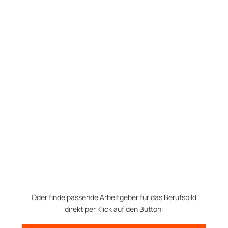
Oder finde passende Arbeitgeber für das Berufsbild
direkt per Klick auf den Button: