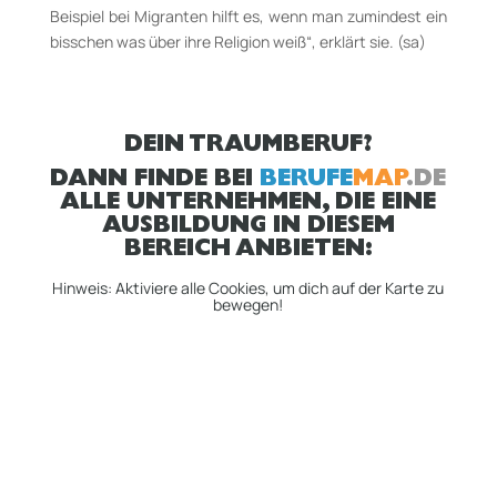
Beispiel bei Migranten hilft es, wenn man zumindest ein
bisschen was über ihre Religion weiß“, erklärt sie. (sa)
DEIN TRAUMBERUF?
DANN FINDE BEI
BERUFE
MAP
.DE
ALLE UNTERNEHMEN, DIE EINE
AUSBILDUNG IN DIESEM
BEREICH ANBIETEN:
Hinweis: Aktiviere alle Cookies, um dich auf der Karte zu
bewegen!