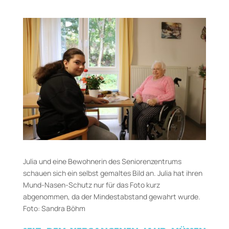
Julia und eine Bewohnerin des Seniorenzentrums
schauen sich ein selbst gemaltes Bild an. Julia hat ihren
Mund-Nasen-Schutz nur für das Foto kurz
abgenommen, da der Mindestabstand gewahrt wurde.
Foto: Sandra Böhm