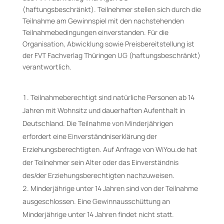
(haftungsbeschränkt). Teilnehmer stellen sich durch die
Teilnahme am Gewinnspiel mit den nachstehenden
Teilnahmebedingungen einverstanden. Für die
Organisation, Abwicklung sowie Preisbereitstellung ist
der FVT Fachverlag Thüringen UG (haftungsbeschränkt)
verantwortlich.
Teilnahmeberechtigt sind natürliche Personen ab 14
Jahren mit Wohnsitz und dauerhaften Aufenthalt in
Deutschland. Die Teilnahme von Minderjährigen
erfordert eine Einverständniserklärung der
Erziehungsberechtigten. Auf Anfrage von WiYou.de hat
der Teilnehmer sein Alter oder das Einverständnis
des/der Erziehungsberechtigten nachzuweisen.
Minderjährige unter 14 Jahren sind von der Teilnahme
ausgeschlossen. Eine Gewinnausschüttung an
Minderjährige unter 14 Jahren findet nicht statt.