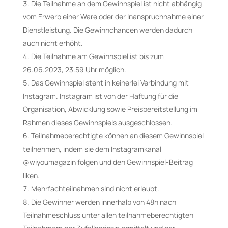
Die Teilnahme an dem Gewinnspiel ist nicht abhängig
vom Erwerb einer Ware oder der Inanspruchnahme einer
Dienstleistung. Die Gewinnchancen werden dadurch
auch nicht erhöht.
Die Teilnahme am Gewinnspiel ist bis zum
26.06.2023, 23.59 Uhr möglich.
Das Gewinnspiel steht in keinerlei Verbindung mit
Instagram. Instagram ist von der Haftung für die
Organisation, Abwicklung sowie Preisbereitstellung im
Rahmen dieses Gewinnspiels ausgeschlossen.
Teilnahmeberechtigte können an diesem Gewinnspiel
teilnehmen, indem sie dem Instagramkanal
@wiyoumagazin folgen und den Gewinnspiel-Beitrag
liken.
Mehrfachteilnahmen sind nicht erlaubt.
Die Gewinner werden innerhalb von 48h nach
Teilnahmeschluss unter allen teilnahmeberechtigten