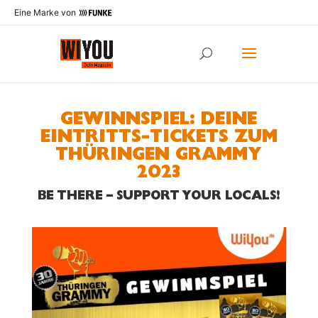
Eine Marke von
GEWINNSPIEL: DEINE
EINTRITTS-TICKETS ZUM
THÜRINGEN GRAMMY
2023
BE THERE – SUPPORT YOUR LOCALS!