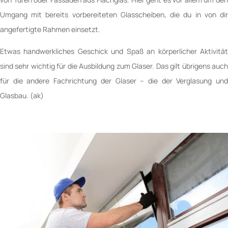
Umgang mit bereits vorbereiteten Glasscheiben, die du in von dir
angefertigte Rahmen einsetzt.
Etwas handwerkliches Geschick und Spaß an körperlicher Aktivität
sind sehr wichtig für die Ausbildung zum Glaser. Das gilt übrigens auch
für die andere Fachrichtung der Glaser – die der Verglasung und
Glasbau. (ak)