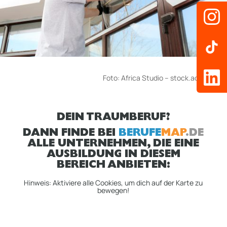
Foto:
Africa Studio
– stock.adobe.com
DEIN TRAUMBERUF?
DANN FINDE BEI
BERUFE
MAP
.DE
ALLE UNTERNEHMEN, DIE EINE
AUSBILDUNG IN DIESEM
BEREICH ANBIETEN:
Hinweis: Aktiviere alle Cookies, um dich auf der Karte zu
bewegen!