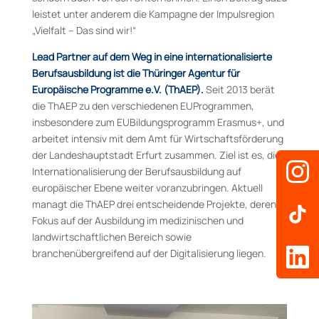
leistet unter anderem die Kampagne der Impulsregion
„Vielfalt – Das sind wir!“
Lead Partner auf dem Weg in eine internationalisierte
Berufsausbildung ist die Thüringer Agentur für
Europäische Programme e.V. (ThAEP).
Seit 2013 berät
die ThAEP zu den verschiedenen EUProgrammen,
insbesondere zum EUBildungsprogramm Erasmus+, und
arbeitet intensiv mit dem Amt für Wirtschaftsförderung
der Landeshauptstadt Erfurt zusammen. Ziel ist es, die
Internationalisierung der Berufsausbildung auf
europäischer Ebene weiter voranzubringen. Aktuell
managt die ThAEP drei entscheidende Projekte, deren
Fokus auf der Ausbildung im medizinischen und
landwirtschaftlichen Bereich sowie
branchenübergreifend auf der Digitalisierung liegen.