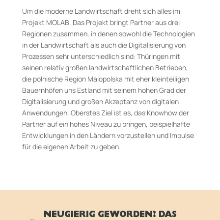
Um die moderne Landwirtschaft dreht sich alles im
Projekt MOLAB. Das Projekt bringt Partner aus drei
Regionen zusammen, in denen sowohl die Technologien
in der Landwirtschaft als auch die Digitalisierung von
Prozessen sehr unterschiedlich sind: Thüringen mit
seinen relativ großen landwirtschaftlichen Betrieben,
die polnische Region Malopolska mit eher kleinteiligen
Bauernhöfen uns Estland mit seinem hohen Grad der
Digitalisierung und großen Akzeptanz von digitalen
Anwendungen. Oberstes Ziel ist es, das Knowhow der
Partner auf ein hohes Niveau zu bringen, beispielhafte
Entwicklungen in den Ländern vorzustellen und Impulse
für die eigenen Arbeit zu geben.
NEUGIERIG GEWORDEN? DAS