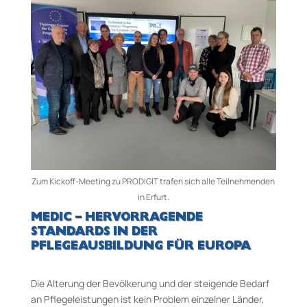
Zum Kickoff-Meeting zu PRODIGIT trafen sich alle Teilnehmenden
in Erfurt.
MEDIC – HERVORRAGENDE
STANDARDS IN DER
PFLEGEAUSBILDUNG FÜR EUROPA
Die Alterung der Bevölkerung und der steigende Bedarf
an Pflegeleistungen ist kein Problem einzelner Länder,