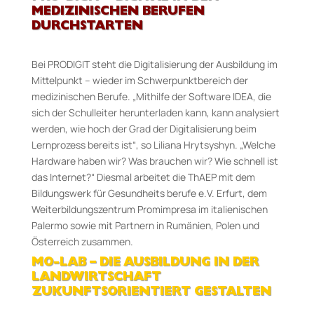
MEDIZINISCHEN BERUFEN
DURCHSTARTEN
Bei PRODIGIT steht die Digitalisierung der Ausbildung im
Mittelpunkt – wieder im Schwerpunktbereich der
medizinischen Berufe. „Mithilfe der Software IDEA, die
sich der Schulleiter herunterladen kann, kann analysiert
werden, wie hoch der Grad der Digitalisierung beim
Lernprozess bereits ist“, so Liliana Hrytsyshyn. „Welche
Hardware haben wir? Was brauchen wir? Wie schnell ist
das Internet?“ Diesmal arbeitet die ThAEP mit dem
Bildungswerk für Gesundheits berufe e.V. Erfurt, dem
Weiterbildungszentrum Promimpresa im italienischen
Palermo sowie mit Partnern in Rumänien, Polen und
Österreich zusammen.
MO-LAB – DIE AUSBILDUNG IN DER
LANDWIRTSCHAFT
ZUKUNFTSORIENTIERT GESTALTEN