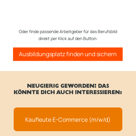
Oder finde passende Arbeitgeber für das Berufsbild
direkt per Klick auf den Button:
Ausbildungsplatz finden und sichern
NEUGIERIG GEWORDEN? DAS
KÖNNTE DICH AUCH INTERESSIEREN:
Kaufleute E-Commerce (m/w/d)