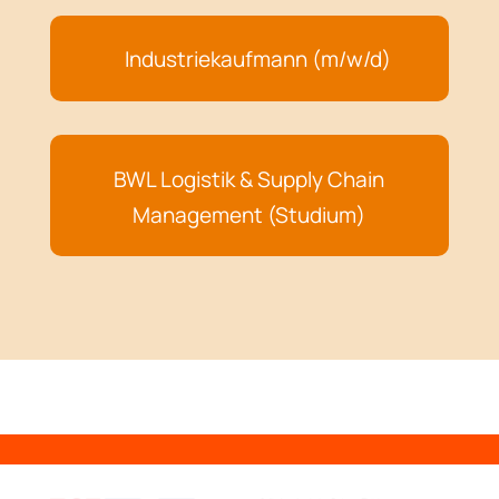
Industriekaufmann (m/w/d)
BWL Logistik & Supply Chain
Management (Studium)