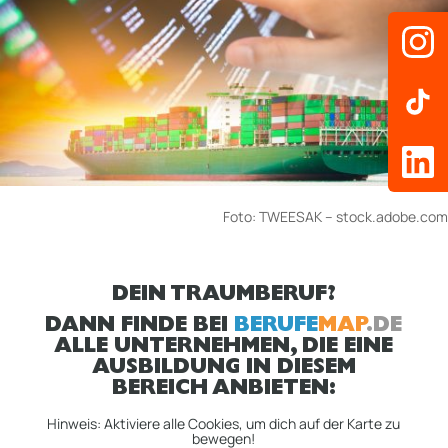
Foto:
TWEESAK
– stock.adobe.com
DEIN TRAUMBERUF?
DANN FINDE BEI
BERUFE
MAP
.DE
ALLE UNTERNEHMEN, DIE EINE
AUSBILDUNG IN DIESEM
BEREICH ANBIETEN:
Hinweis: Aktiviere alle Cookies, um dich auf der Karte zu
bewegen!